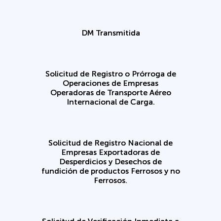
DM Transmitida
Solicitud de Registro o Prórroga de
Operaciones de Empresas
Operadoras de Transporte Aéreo
Internacional de Carga.
Solicitud de Registro Nacional de
Empresas Exportadoras de
Desperdicios y Desechos de
fundición de productos Ferrosos y no
Ferrosos.