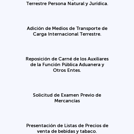
Terrestre Persona Natural y Jurídica.
Adición de Medios de Transporte de
Carga Internacional Terrestre.
Reposición de Carné de los Auxiliares
de la Función Pública Aduanera y
Otros Entes.
Solicitud de Examen Previo de
Mercancías
Presentación de Listas de Precios de
venta de bebidas y tabaco.