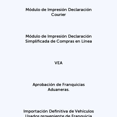
Módulo de Impresión Declaración
Courier
Módulo de Impresión Declaración
Simplificada de Compras en Línea
VEA
Aprobación de Franquicias
Aduaneras.
Importación Definitiva de Vehículos
Usados proveniente de Franquicia