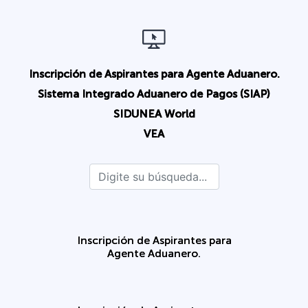
Inscripción de Aspirantes para Agente Aduanero.
Sistema Integrado Aduanero de Pagos (SIAP)
SIDUNEA World
VEA
Inscripción de Aspirantes para
Agente Aduanero.