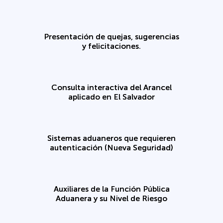
Presentación de quejas, sugerencias
y felicitaciones.
Consulta interactiva del Arancel
aplicado en El Salvador
Sistemas aduaneros que requieren
autenticación (Nueva Seguridad)
Auxiliares de la Función Pública
Aduanera y su Nivel de Riesgo