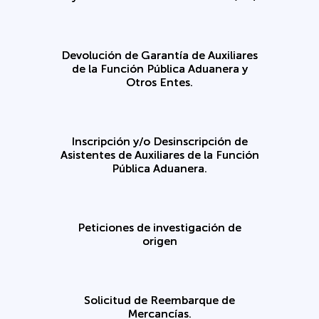
Devolución de Garantía de Auxiliares
de la Función Pública Aduanera y
Otros Entes.
Inscripción y/o Desinscripción de
Asistentes de Auxiliares de la Función
Pública Aduanera.
Peticiones de investigación de
origen
Solicitud de Reembarque de
Mercancías.