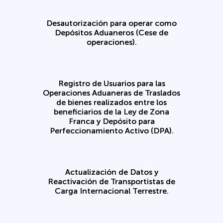
Desautorización para operar como
Depósitos Aduaneros (Cese de
operaciones).
Registro de Usuarios para las
Operaciones Aduaneras de Traslados
de bienes realizados entre los
beneficiarios de la Ley de Zona
Franca y Depósito para
Perfeccionamiento Activo (DPA).
Actualización de Datos y
Reactivación de Transportistas de
Carga Internacional Terrestre.