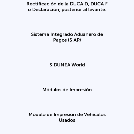
Rectificación de la DUCA D, DUCA F
o Declaración, posterior al levante.
Sistema Integrado Aduanero de
Pagos (SIAP)
SIDUNEA World
Módulos de Impresión
Módulo de Impresión de Vehículos
Usados