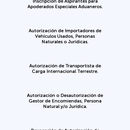
Inscripción de Aspirantes para
Apoderados Especiales Aduaneros.
Autorización de Importadores de
Vehículos Usados, Personas
Naturales o Jurídicas.
Autorización de Transportista de
Carga Internacional Terrestre.
Autorización o Desautorización de
Gestor de Encomiendas, Persona
Natural y/o Jurídica.