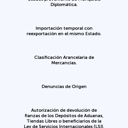
Diplomática.
Importación temporal con
reexportación en el mismo Estado.
Clasificación Arancelaria de
Mercancías.
Denuncias de Origen
Autorización de devolución de
fianzas de los Depósitos de Aduanas,
Tiendas Libres o beneficiarios de la
Ley de Servicios Internacionales (LSI).