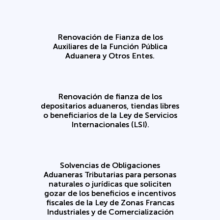
Renovación de Fianza de los
Auxiliares de la Función Pública
Aduanera y Otros Entes.
Renovación de fianza de los
depositarios aduaneros, tiendas libres
o beneficiarios de la Ley de Servicios
Internacionales (LSI).
Solvencias de Obligaciones
Aduaneras Tributarias para personas
naturales o jurídicas que soliciten
gozar de los beneficios e incentivos
fiscales de la Ley de Zonas Francas
Industriales y de Comercialización