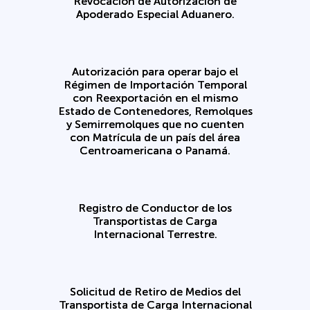
Revocación de Autorización de
Apoderado Especial Aduanero.
Autorización para operar bajo el
Régimen de Importación Temporal
con Reexportación en el mismo
Estado de Contenedores, Remolques
y Semirremolques que no cuenten
con Matrícula de un país del área
Centroamericana o Panamá.
Registro de Conductor de los
Transportistas de Carga
Internacional Terrestre.
Solicitud de Retiro de Medios del
Transportista de Carga Internacional