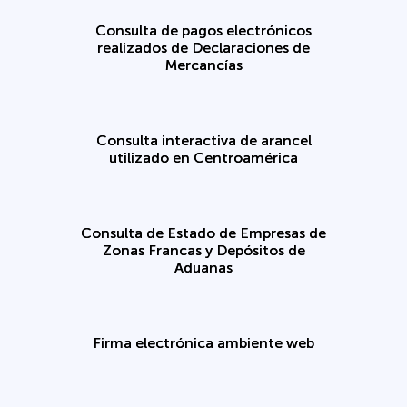
Consulta de pagos electrónicos
realizados de Declaraciones de
Mercancías
Consulta interactiva de arancel
utilizado en Centroamérica
Consulta de Estado de Empresas de
Zonas Francas y Depósitos de
Aduanas
Firma electrónica ambiente web