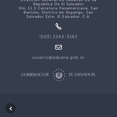
República De El Salvador
Km. 11.5 Carretera Panamericana, San
Bartolo, Distrito de Ilopango, San
Salvador Este, El Salvador, C.A.
(503) 2244-5182
usuario@aduana.gob.sv