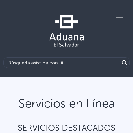
Servicios en Línea
SERVICIOS DESTACADOS