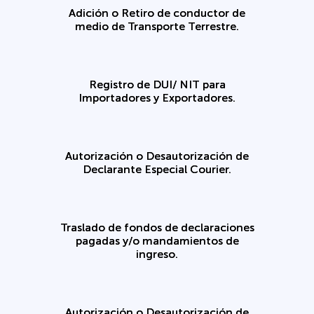
Adición o Retiro de conductor de
medio de Transporte Terrestre.
Registro de DUI/ NIT para
Importadores y Exportadores.
Autorización o Desautorización de
Declarante Especial Courier.
Traslado de fondos de declaraciones
pagadas y/o mandamientos de
ingreso.
Autorización o Desautorización de