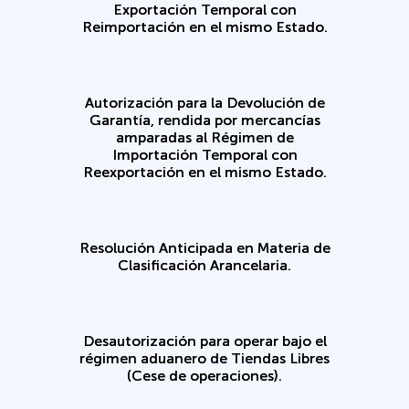
Exportación Temporal con
Reimportación en el mismo Estado.
Autorización para la Devolución de
Garantía, rendida por mercancías
amparadas al Régimen de
Importación Temporal con
Reexportación en el mismo Estado.
Resolución Anticipada en Materia de
Clasificación Arancelaria.
Desautorización para operar bajo el
régimen aduanero de Tiendas Libres
(Cese de operaciones).