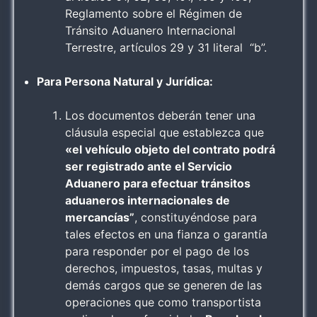
Reglamento sobre el Régimen de
Tránsito Aduanero Internacional
Terrestre, artículos 29 y 31 literal “b”.
Para Persona Natural y Jurídica:
Los documentos deberán tener una
cláusula especial que establezca que
«el vehículo objeto del contrato podrá
ser registrado ante el Servicio
Aduanero para efectuar tránsitos
aduaneros internacionales de
mercancías”
, constituyéndose para
tales efectos en una fianza o garantía
para responder por el pago de los
derechos, impuestos, tasas, multas y
demás cargos que se generen de las
operaciones que como transportista