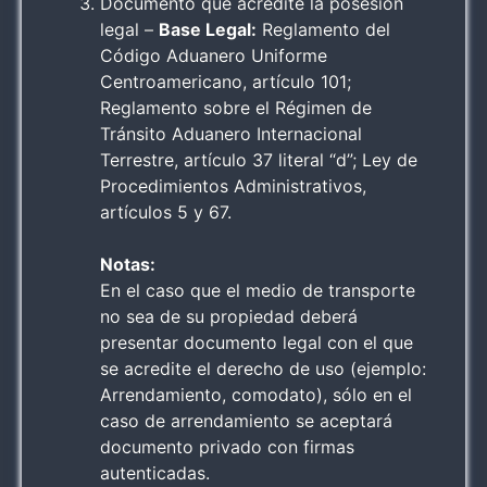
Documento que acredite la posesión
legal –
Base Legal:
Reglamento del
Código Aduanero Uniforme
Centroamericano, artículo 101;
Reglamento sobre el Régimen de
Tránsito Aduanero Internacional
Terrestre, artículo 37 literal “d”; Ley de
Procedimientos Administrativos,
artículos 5 y 67.
Notas:
En el caso que el medio de transporte
no sea de su propiedad deberá
presentar documento legal con el que
se acredite el derecho de uso (ejemplo:
Arrendamiento, comodato), sólo en el
caso de arrendamiento se aceptará
documento privado con firmas
autenticadas.