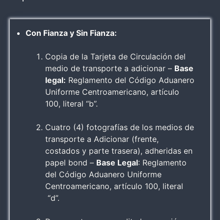
Con Fianza y Sin Fianza:
Copia de la Tarjeta de Circulación del
medio de transporte a adicionar –
Base
legal:
Reglamento del Código Aduanero
Uniforme Centroamericano, artículo
100, literal “b”.
Cuatro (4) fotografías de los medios de
transporte a Adicionar (frente,
costados y parte trasera), adheridas en
papel bond –
Base Legal
: Reglamento
del Código Aduanero Uniforme
Centroamericano, artículo 100, literal
“d”.