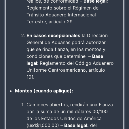
realice, de conformidad –
Base legal:
Reglamento sobre el Régimen de
Tránsito Aduanero Internacional
Terrestre, artículo 29.
En casos excepcionales
la Dirección
General de Aduanas podrá autorizar
que se rinda fianza, en los montos y
condiciones que determine –
Base
legal:
Reglamento del Código Aduanero
Uniforme Centroamericano, artículo
101.
Montos (cuando aplique):
Camiones abiertos, rendirán una Fianza
por la suma de un mil dólares 00/100
de los Estados Unidos de América
(usd$1,000.00) –
Base legal:
del