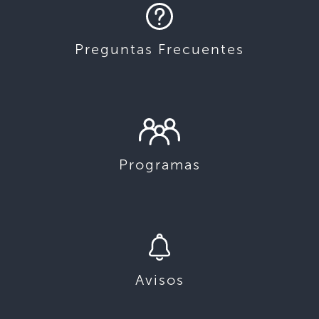
Preguntas Frecuentes
Programas
Avisos