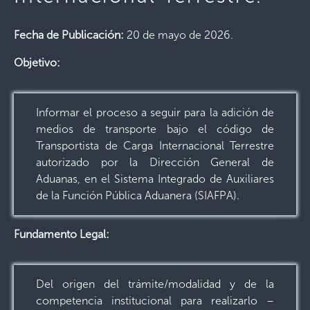
Fecha de Publicación:
20 de mayo de 2026.
Objetivo:
Informar el proceso a seguir para la adición de
medios de transporte bajo el código de
Transportista de Carga Internacional Terrestre
autorizado por la Dirección General de
Aduanas, en el Sistema Integrado de Auxiliares
de la Función Pública Aduanera (SIAFPA).
Fundamento Legal:
Del origen del trámite/modalidad y de la
competencia institucional para realizarlo –