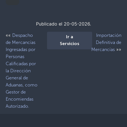
Publicado el 20-05-2026.
««
Despacho
Importación
Ir a
de Mercancías
Definitiva de
Servicios
»»
Ingresadas por
Mercancías
Personas
Calificadas por
la Dirección
General de
Aduanas, como
Gestor de
Encomiendas
Autorizado.