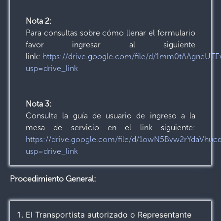
Nota 2:
Para consultas sobre cómo llenar el formulario
favor ingresar al siguiente
link:
https://drive.google.com/file/d/1mm0tAAgneU
usp=drive_link
Nota 3:
Consulte la guía de usuario de ingreso a la
mesa de servicio en el link siguiente:
https://drive.google.com/file/d/1owN5Bvw2rYdaVh
usp=drive_link
Procedimiento General:
El Transportista autorizado o Representante