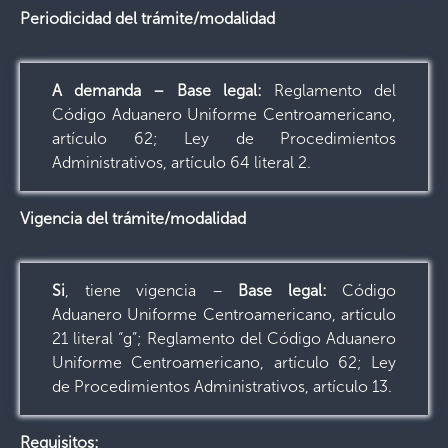
Periodicidad del trámite/modalidad
A demanda – Base legal:
Reglamento del
Código Aduanero Uniforme Centroamericano,
artículo 62; Ley de Procedimientos
Administrativos, artículo 64 literal 2.
Vigencia del trámite/modalidad
Si
, tiene vigencia –
Base legal:
Código
Aduanero Uniforme Centroamericano, artículo
21 literal “g”; Reglamento del Código Aduanero
Uniforme Centroamericano, artículo 62; Ley
de Procedimientos Administrativos, artículo 13.
Requisitos: