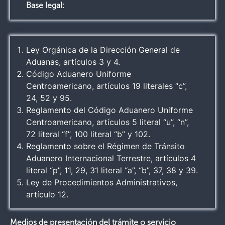
Base legal:
Ley Orgánica de la Dirección General de
Aduanas, artículos 3 y 4.
Código Aduanero Uniforme
Centroamericano, artículos 19 literales “c”,
24, 52 y 95.
Reglamento del Código Aduanero Uniforme
Centroamericano, artículos 5 literal “u”, “n”,
72 literal “f”, 100 literal “b” y 102.
Reglamento sobre el Régimen de Tránsito
Aduanero Internacional Terrestre, artículos 4
literal “p”, 11, 29, 31 literal “a”, “b”, 37, 38 y 39.
Ley de Procedimientos Administrativos,
artículo 12.
Medios de presentación del trámite o servicio