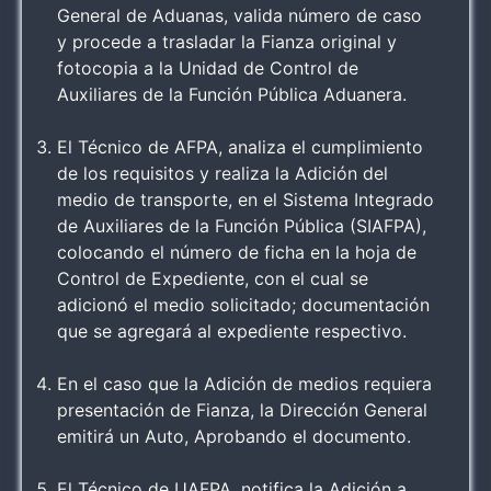
General de Aduanas, valida número de caso
y procede a trasladar la Fianza original y
fotocopia a la Unidad de Control de
Auxiliares de la Función Pública Aduanera.
El Técnico de AFPA, analiza el cumplimiento
de los requisitos y realiza la Adición del
medio de transporte, en el Sistema Integrado
de Auxiliares de la Función Pública (SIAFPA),
colocando el número de ficha en la hoja de
Control de Expediente, con el cual se
adicionó el medio solicitado; documentación
que se agregará al expediente respectivo.
En el caso que la Adición de medios requiera
presentación de Fianza, la Dirección General
emitirá un Auto, Aprobando el documento.
El Técnico de UAFPA, notifica la Adición a