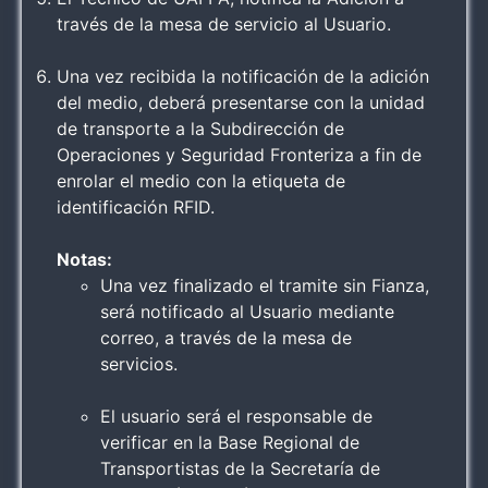
través de la mesa de servicio al Usuario.
Una vez recibida la notificación de la adición
del medio, deberá presentarse con la unidad
de transporte a la Subdirección de
Operaciones y Seguridad Fronteriza a fin de
enrolar el medio con la etiqueta de
identificación RFID.
Notas:
Una vez finalizado el tramite sin Fianza,
será notificado al Usuario mediante
correo, a través de la mesa de
servicios.
El usuario será el responsable de
verificar en la Base Regional de
Transportistas de la Secretaría de