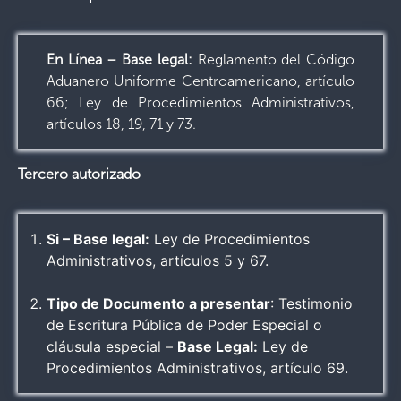
En Línea – Base legal:
Reglamento del Código
Aduanero Uniforme Centroamericano, artículo
66; Ley de Procedimientos Administrativos,
artículos 18, 19, 71 y 73.
Tercero autorizado
Si – Base legal:
Ley de Procedimientos
Administrativos, artículos 5 y 67.
Tipo de Documento a presentar
: Testimonio
de Escritura Pública de Poder Especial o
cláusula especial –
Base Legal:
Ley de
Procedimientos Administrativos, artículo 69.