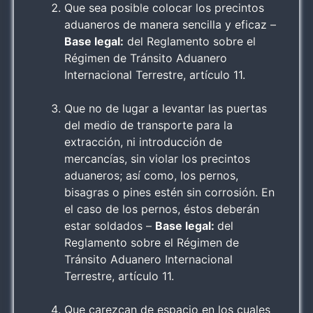
Que sea posible colocar los precintos
aduaneros de manera sencilla y eficaz –
Base legal:
del Reglamento sobre el
Régimen de Tránsito Aduanero
Internacional Terrestre, artículo 11.
Que no de lugar a levantar las puertas
del medio de transporte para la
extracción, ni introducción de
mercancías, sin violar los precintos
aduaneros; así como, los pernos,
bisagras o pines estén sin corrosión. En
el caso de los pernos, éstos deberán
estar soldados –
Base legal:
del
Reglamento sobre el Régimen de
Tránsito Aduanero Internacional
Terrestre, artículo 11.
Que carezcan de espacio en los cuales