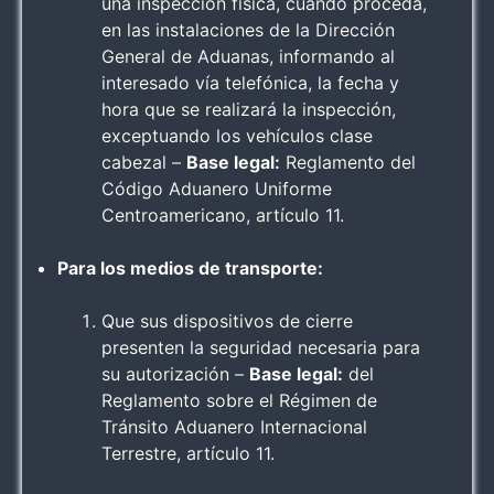
una inspección física, cuando proceda,
en las instalaciones de la Dirección
General de Aduanas, informando al
interesado vía telefónica, la fecha y
hora que se realizará la inspección,
exceptuando los vehículos clase
cabezal –
Base legal:
Reglamento del
Código Aduanero Uniforme
Centroamericano, artículo 11.
Para los medios de transporte:
Que sus dispositivos de cierre
presenten la seguridad necesaria para
su autorización –
Base legal:
del
Reglamento sobre el Régimen de
Tránsito Aduanero Internacional
Terrestre, artículo 11.