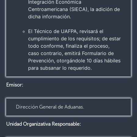
Integración Económica
Centroamericana (SIECA), la adición de
dicha información.
El Técnico de UAFPA, revisará el
cumplimiento de los requisitos; de estar
todo conforme, finaliza el proceso,
caso contrario, emitirá Formulario de
Prevención, otorgándole 10 días hábiles
para subsanar lo requerido.
Emisor:
Dirección General de Aduanas.
Unidad Organizativa Responsable: