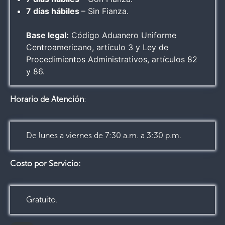
7 días hábiles
– Sin Fianza.
Base legal:
Código Aduanero Uniforme
Centroamericano, artículo 3 y Ley de
Procedimientos Administrativos, artículos 82
y 86.
Horario de Atención
:
De lunes a viernes de 7:30 a.m. a 3:30 p.m.
Costo por Servicio:
Gratuito.