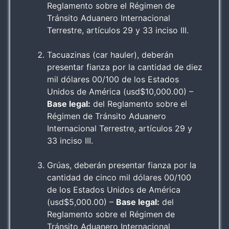
Reglamento sobre el Régimen de
Tránsito Aduanero Internacional
Terrestre, artículos 29 y 33 inciso III.
Tacuazinas (car hauler), deberán
presentar fianza por la cantidad de diez
mil dólares 00/100 de los Estados
Unidos de América (usd$10,000.00) –
Base legal:
del Reglamento sobre el
Régimen de Tránsito Aduanero
Internacional Terrestre, artículos 29 y
33 inciso III.
Grúas, deberán presentar fianza por la
cantidad de cinco mil dólares 00/100
de los Estados Unidos de América
(usd$5,000.00) –
Base legal:
del
Reglamento sobre el Régimen de
Tránsito Aduanero Internacional