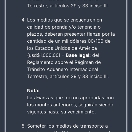
Terrestre, artículos 29 y 33 inciso III.
Los medios que se encuentren en
calidad de prenda y/o tenencia o
plazos, deberán presentar fianza por la
cantidad de un mil dólares 00/100 de
los Estados Unidos de América
(usd$1,000.00) –
Base legal:
del
Reglamento sobre el Régimen de
Tránsito Aduanero Internacional
Terrestre, artículos 29 y 33 inciso III.
Nota:
Las Fianzas que fueron aprobadas con
los montos anteriores, seguirán siendo
vigentes hasta su vencimiento.
Someter los medios de transporte a