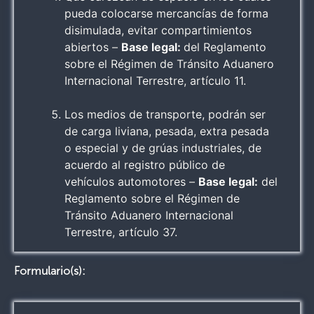
pueda colocarse mercancías de forma
disimulada, evitar compartimientos
abiertos –
Base legal:
del Reglamento
sobre el Régimen de Tránsito Aduanero
Internacional Terrestre, artículo 11.
Los medios de transporte, podrán ser
de carga liviana, pesada, extra pesada
o especial y de grúas industriales, de
acuerdo al registro público de
vehículos automotores –
Base legal:
del
Reglamento sobre el Régimen de
Tránsito Aduanero Internacional
Terrestre, artículo 37.
Formulario(s):