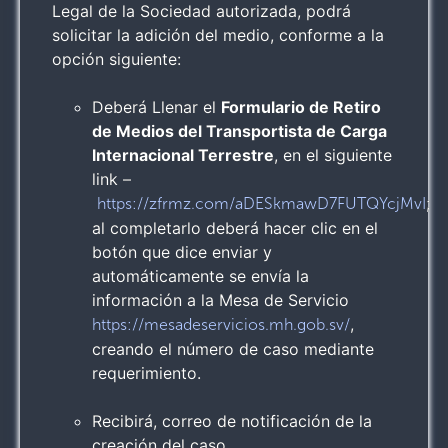
Legal de la Sociedad autorizada, podrá
solicitar la adición del medio, conforme a la
opción siguiente:
Deberá Llenar el
Formulario de Retiro
de Medios del Transportista de Carga
Internacional Terrestre
, en el siguiente
link –
;
https://zfrmz.com/aDESkmawD7FUTQYcjMvI
al completarlo deberá hacer clic en el
botón que dice enviar y
automáticamente se envía la
información a la Mesa de Servicio
,
https://mesadeservicios.mh.gob.sv/
creando el número de caso mediante
requerimiento.
Recibirá, correo de notificación de la
creación del caso.