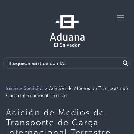
Inicio
>
Servicios
>
Adición de Medios de Transporte de
Carga Internacional Terrestre.
Adición de Medios de
Transporte de Carga
Internacional Terrestre.