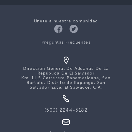
Únete a nuestra comunidad
Preguntas Frecuentes
Dirección General De Aduanas De La
República De El Salvador
Km. 11.5 Carretera Panamericana, San
Bartolo, Distrito de Ilopango, San
Salvador Este, El Salvador, C.A.
(503) 2244-5182