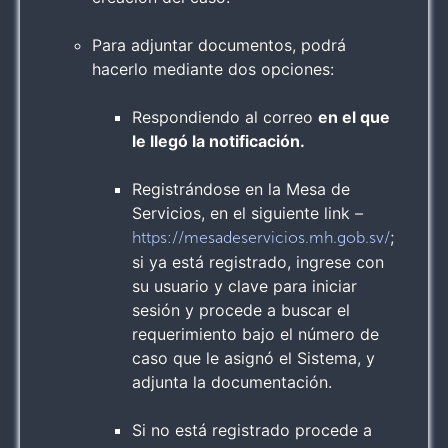
Para adjuntar documentos, podrá
hacerlo mediante dos opciones:
Respondiendo al correo
en el que
le llegó la notificación.
Registrándose en la Mesa de
Servicios, en el siguiente link –
;
https://mesadeservicios.mh.gob.sv/
si ya está registrado, ingrese con
su usuario y clave para iniciar
sesión y procede a buscar el
requerimiento bajo el número de
caso que le asignó el Sistema, y
adjunta la documentación.
Si no está registrado procede a