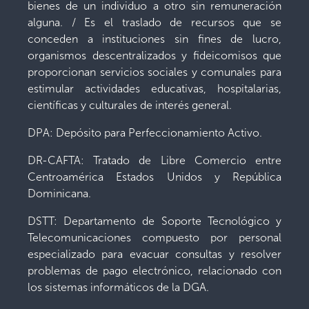
bienes de un individuo a otro sin remuneración
alguna. / Es el traslado de recursos que se
conceden a instituciones sin fines de lucro,
organismos descentralizados y fideicomisos que
proporcionan servicios sociales y comunales para
estimular actividades educativas, hospitalarias,
científicas y culturales de interés general.
DPA: Depósito para Perfeccionamiento Activo.
DR-CAFTA: Tratado de Libre Comercio entre
Centroamérica Estados Unidos y República
Dominicana.
DSTT: Departamento de Soporte Tecnológico y
Telecomunicaciones compuesto por personal
especializado para evacuar consultas y resolver
problemas de pago electrónico, relacionado con
los sistemas informáticos de la DGA.