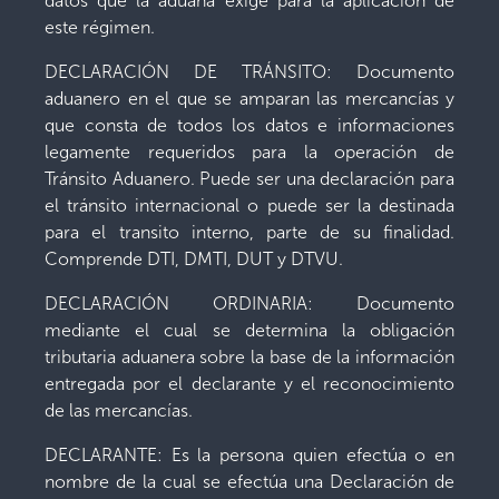
datos que la aduana exige para la aplicación de
este régimen.
DECLARACIÓN DE TRÁNSITO: Documento
aduanero en el que se amparan las mercancías y
que consta de todos los datos e informaciones
legamente requeridos para la operación de
Tránsito Aduanero. Puede ser una declaración para
el tránsito internacional o puede ser la destinada
para el transito interno, parte de su finalidad.
Comprende DTI, DMTI, DUT y DTVU.
DECLARACIÓN ORDINARIA: Documento
mediante el cual se determina la obligación
tributaria aduanera sobre la base de la información
entregada por el declarante y el reconocimiento
de las mercancías.
DECLARANTE: Es la persona quien efectúa o en
nombre de la cual se efectúa una Declaración de