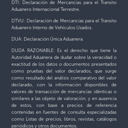
DTI: Declaración de Mercancías para el Transito
Aduanero Internacional Terrestre.
DTVU: Declaración de Mercancías para el Transito
Aduanero Interno de Vehículos Usados.
DUA: Declaración Única Aduanera.
DUDA RAZONABLE: Es el derecho que tiene la
Autoridad Aduanera de dudar sobre la veracidad o
exactitud de los datos o documentos presentados
como pruebas del valor declarados, que surge
como resultado del análisis comparativo del valor
declarado, con la información disponibles de
valores de transacción de mercancías idénticas o
similares a las objeto de valoración, y en ausencia
de estos, con base a precios de referencia
contenidas en fuentes de consulta especializadas
como Listas de precios, libros, revistas, catálogos
periódicos y otros documentos.