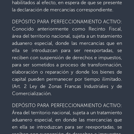
habilitados al efecto, en espera de que se presente
la declaración de mercancías correspondiente.
DEPÓSITO PARA PERFECCIONAMIENTO ACTIVO:
Conocido anteriormente como Recinto Fiscal,
área del territorio nacional, sujeta a un tratamiento
aduanero especial, donde las mercancías que en
ella se introduzcan para ser reexportadas, se
reciben con suspensión de derechos e impuestos,
para ser sometidos a proceso de transformación,
elaboración o reparación y donde los bienes de
capital pueden permanecer por tiempo ilimitado.
(Art. 2 Ley de Zonas Francas Industriales y de
Comercialización.
DEPÓSITO PARA PERFECCIONAMIENTO ACTIVO:
Área del territorio nacional, sujeta a un tratamiento
aduanero especial, en donde las mercancías que
en ella se introduzcan para ser reexportadas, se