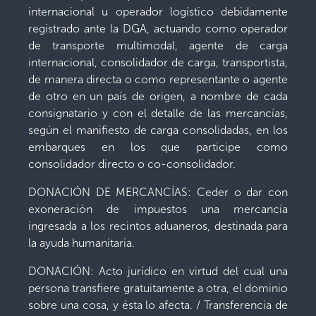
internacional u operador logístico debidamente
registrado ante la DGA, actuando como operador
de transporte multimodal, agente de carga
internacional, consolidador de carga, transportista,
de manera directa o como representante o agente
de otro en un país de origen, a nombre de cada
consignatario y con el detalle de las mercancías,
según el manifiesto de carga consolidadas, en los
embarques en los que participe como
consolidador directo o co-consolidador.
DONACIÓN DE MERCANCÍAS: Ceder o dar con
exoneración de impuestos una mercancía
ingresada a los recintos aduaneros, destinada para
la ayuda humanitaria.
DONACIÓN: Acto jurídico en virtud del cual una
persona transfiere gratuitamente a otra, el dominio
sobre una cosa, y ésta lo afecta. / Transferencia de