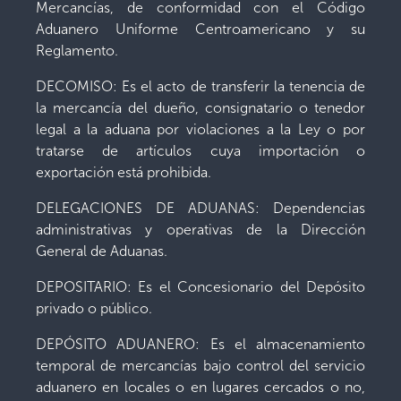
Mercancías, de conformidad con el Código
Aduanero Uniforme Centroamericano y su
Reglamento.
DECOMISO: Es el acto de transferir la tenencia de
la mercancía del dueño, consignatario o tenedor
legal a la aduana por violaciones a la Ley o por
tratarse de artículos cuya importación o
exportación está prohibida.
DELEGACIONES DE ADUANAS: Dependencias
administrativas y operativas de la Dirección
General de Aduanas.
DEPOSITARIO: Es el Concesionario del Depósito
privado o público.
DEPÓSITO ADUANERO: Es el almacenamiento
temporal de mercancías bajo control del servicio
aduanero en locales o en lugares cercados o no,