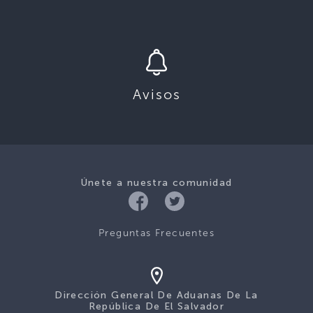
Avisos
Únete a nuestra comunidad
Preguntas Frecuentes
Dirección General De Aduanas De La
República De El Salvador