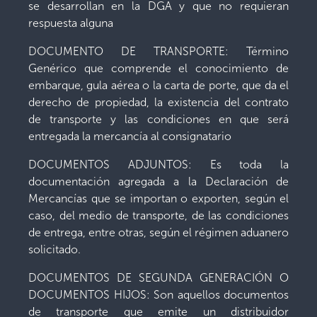
se desarrollan en la DGA y que no requieran
respuesta alguna
DOCUMENTO DE TRANSPORTE: Término
Genérico que comprende el conocimiento de
embarque, gula aérea o la carta de porte, que da el
derecho de propiedad, la existencia del contrato
de transporte y las condiciones en que será
entregada la mercancía al consignatario
DOCUMENTOS ADJUNTOS: Es toda la
documentación agregada a la Declaración de
Mercancías que se importan o exporten, según el
caso, del medio de transporte, de las condiciones
de entrega, entre otras, según el régimen aduanero
solicitado.
DOCUMENTOS DE SEGUNDA GENERACIÓN O
DOCUMENTOS HIJOS: Son aquellos documentos
de transporte que emite un distribuidor