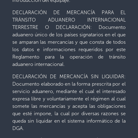
introducción del equipaje.
DECLARACIÓN DE MERCANCÍA PARA EL
TRÁNSITO ADUANERO INTERNACIONAL
TERRESTRE O DECLARACIÓN: Documento
aduanero único de los países signatarios en el que
se amparan las mercancías y que consta de todos
los datos e informaciones requeridos por este
Reglamento para la operación de tránsito
aduanero internacional.
DECLARACIÓN DE MERCANCÍA SIN LIQUIDAR:
Documento elaborado en la forma prescrita por el
servicio aduanero, mediante el cual el interesado
expresa libre y voluntariamente el régimen al cual
somete las mercancías y acepta las obligaciones
que esté impone, la cual por diversas razones se
queda sin liquidar en el sistema informático de la
DGA.