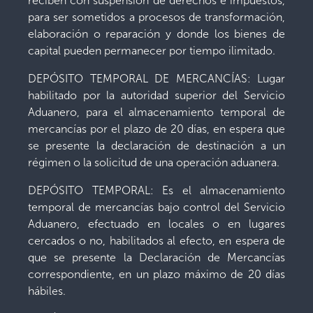
reciben con suspensión de derechos e impuestos,
para ser sometidos a procesos de transformación,
elaboración o reparación y donde los bienes de
capital pueden permanecer por tiempo ilimitado.
DEPÓSITO TEMPORAL DE MERCANCÍAS: Lugar
habilitado por la autoridad superior del Servicio
Aduanero, para el almacenamiento temporal de
mercancías por el plazo de 20 días, en espera que
se presente la declaración de destinación a un
régimen o la solicitud de una operación aduanera.
DEPÓSITO TEMPORAL: Es el almacenamiento
temporal de mercancías bajo control del Servicio
Aduanero, efectuado en locales o en lugares
cercados o no, habilitados al efecto, en espera de
que se presente la Declaración de Mercancías
correspondiente, en un plazo máximo de 20 días
hábiles.