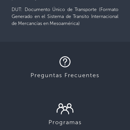
DUT: Documento Único de Transporte (Formato
Generado en el Sistema de Transito Internacional
de Mercancías en Mesoamérica)
Preguntas Frecuentes
Programas