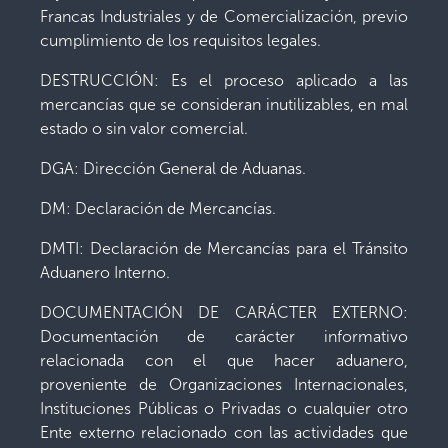
Francas Industriales y de Comercialización, previo
cumplimiento de los requisitos legales.
DESTRUCCIÓN: Es el proceso aplicado a las
mercancías que se consideran inutilizables, en mal
estado o sin valor comercial.
DGA: Dirección General de Aduanas.
DM: Declaración de Mercancías.
DMTI: Declaración de Mercancías para el Tránsito
Aduanero Interno.
DOCUMENTACIÓN DE CARÁCTER EXTERNO:
Documentación de carácter informativo
relacionada con el que hacer aduanero,
proveniente de Organizaciones Internacionales,
Instituciones Públicas o Privadas o cualquier otro
Ente externo relacionado con las actividades que