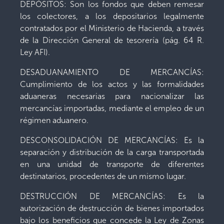
DEPÓSITOS: Son los fondos que deben remesar
los colectores, a los depositarios legalmente
contratados por el Ministerio de Hacienda, a través
de la Dirección General de tesorería (pág. 64 R.
Ley AFI).
DESADUANAMIENTO DE MERCANCÍAS:
Cumplimiento de los actos y las formalidades
aduaneras necesarias para nacionalizar las
mercancías importadas, mediante el empleo de un
régimen aduanero.
DESCONSOLIDACIÓN DE MERCANCÍAS: Es la
separación y distribución de la carga transportada
en una unidad de transporte de diferentes
destinatarios, procedentes de un mismo lugar.
DESTRUCCIÓN DE MERCANCÍAS: Es la
autorización de destrucción de bienes importados
bajo los beneficios que concede la Ley de Zonas