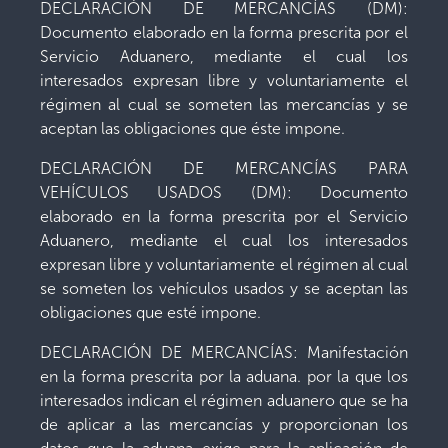
DECLARACIÓN DE MERCANCÍAS (DM):
Documento elaborado en la forma prescrita por el
Servicio Aduanero, mediante el cual los
interesados expresan libre y voluntariamente el
régimen al cual se someten las mercancías y se
aceptan las obligaciones que éste impone.
DECLARACIÓN DE MERCANCÍAS PARA
VEHÍCULOS USADOS (DM): Documento
elaborado en la forma prescrita por el Servicio
Aduanero, mediante el cual los interesados
expresan libre y voluntariamente el régimen al cual
se someten los vehículos usados y se aceptan las
obligaciones que esté impone.
DECLARACIÓN DE MERCANCÍAS: Manifestación
en la forma prescrita por la aduana. por la que los
interesados indican el régimen aduanero que se ha
de aplicar a las mercancías y proporcionan los