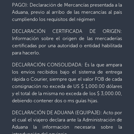
PAGO): Declaración de Mercancías presentada a la
Aduana, previo al arribo de las mercancías al país
cumpliendo los requisitos del régimen
DECLARACIÓN CERTIFICADA DE ORIGEN:
Información sobre el origen de las mercaderías
certificadas por una autoridad o entidad habilitada
para hacerlo.
DECLARACIÓN CONSOLIDADA: Es la que ampara
los envíos recibidos bajo el sistema de entrega
rápida o Courier, siempre que el valor FOB de cada
consignación no exceda de US $ 1,000.00 dólares
y el total de la misma no exceda de los $ 3,000.00,
debiendo contener dos o ms guías hijas.
DECLARACIÓN DE ADUANA (EQUIPAJE): Acto por
el cual el viajero declara ante la Administración de
Aduana la información necesaria sobre la