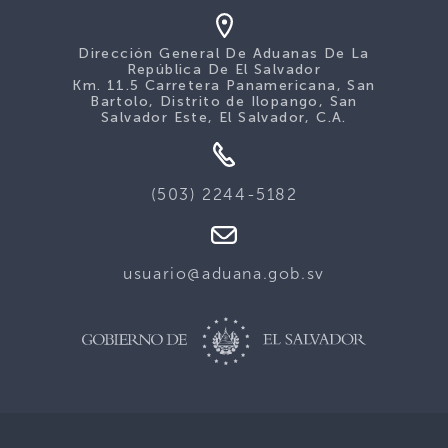
Dirección General De Aduanas De La
República De El Salvador
Km. 11.5 Carretera Panamericana, San
Bartolo, Distrito de Ilopango, San
Salvador Este, El Salvador, C.A.
(503) 2244-5182
usuario@aduana.gob.sv