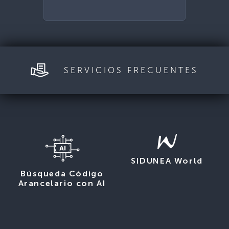
SERVICIOS FRECUENTES
SIDUNEA World
Búsqueda Código
Arancelario con AI