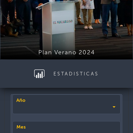
Plan Verano 2024
ESTADISTICAS
Año
Mes