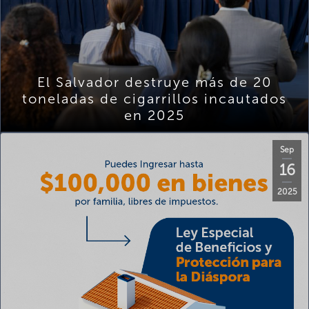
El Salvador destruye más de 20
toneladas de cigarrillos incautados
en 2025
Sep
16
2025