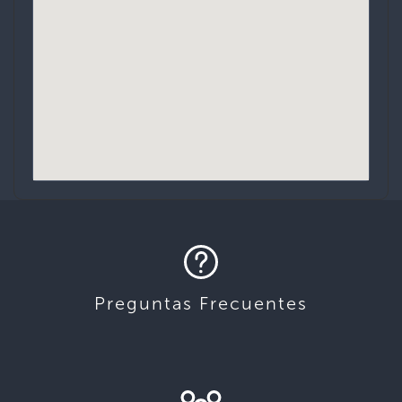
Preguntas Frecuentes