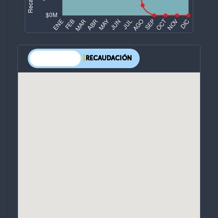
OPERACIONES
|
RECAUDACIÓN