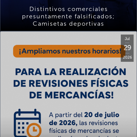
Distintivos comerciales
presuntamente falsificados;
Camisetas deportivas
Jul
29
2026