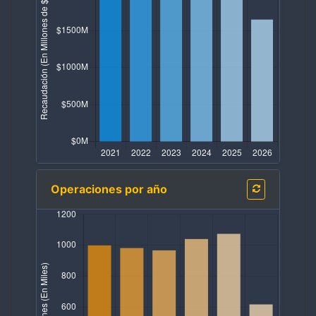
Operaciones por año