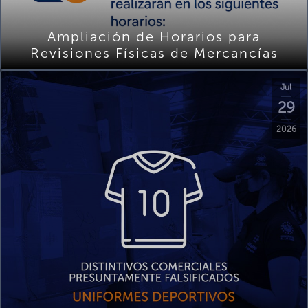
Ampliación de Horarios para
Revisiones Físicas de Mercancías
Jul
29
2026