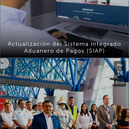
Actualización del Sistema Integrado
Aduanero de Pagos (SIAP)
Mar
14
2024