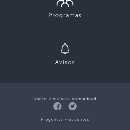
Programas
Avisos
Únete a nuestra comunidad
Preguntas Frecuentes