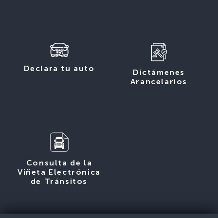
Declara tu auto
Dictámenes
Arancelarios
Consulta de la
Viñeta Electrónica
de Tránsitos