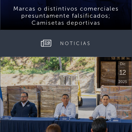
Marcas o distintivos comerciales
presuntamente falsificados;
Camisetas deportivas
NOTICIAS
Dic
12
2025