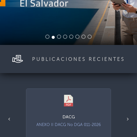
PUBLICACIONES RECIENTES
DACG
ANEXO II DACG No DGA 011-2026