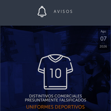
AVISOS
Ago
07
2026