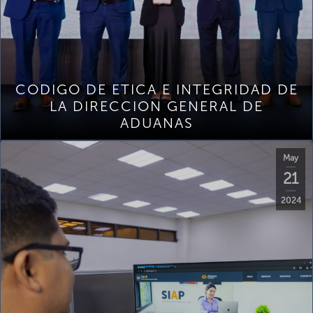
CODIGO DE ETICA E INTEGRIDAD DE
LA DIRECCION GENERAL DE
ADUANAS
May
21
2024