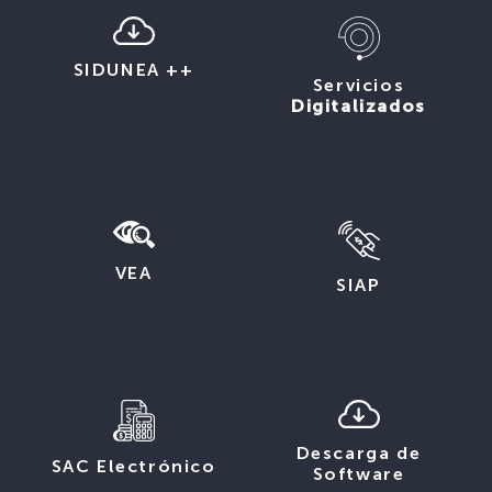
SIDUNEA ++
Servicios
Digitalizados
VEA
SIAP
Descarga de
SAC Electrónico
Software