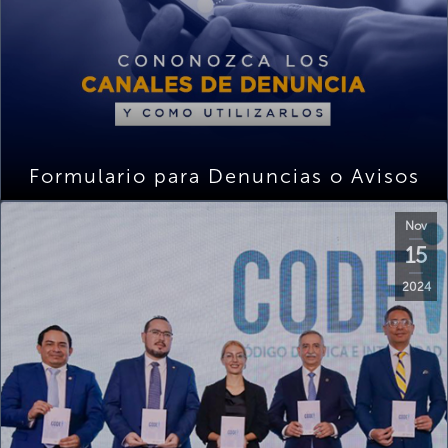
Formulario para Denuncias o Avisos
Nov
15
2024