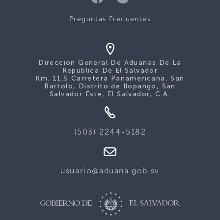
Preguntas Frecuentes
Dirección General De Aduanas De La
República De El Salvador
Km. 11.5 Carretera Panamericana, San
Bartolo, Distrito de Ilopango, San
Salvador Este, El Salvador, C.A.
(503) 2244-5182
usuario@aduana.gob.sv