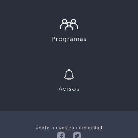
Programas
Avisos
Únete a nuestra comunidad