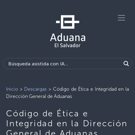
Inicio
>
Descargas
>
Código de Ética e Integridad en la
Dirección General de Aduanas
Código de Ética e
Integridad en la Dirección
General de Aduanas