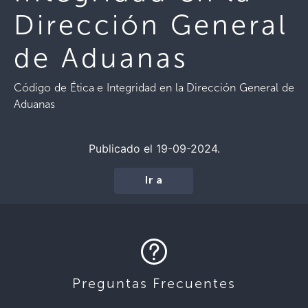
Dirección General
de Aduanas
Código de Ética e Integridad en la Dirección General de
Aduanas
Publicado el 19-09-2024.
Ir a
Preguntas Frecuentes