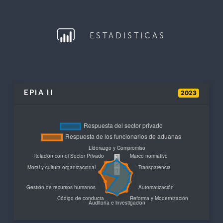
ESTADISTICAS
EPIA II
2023