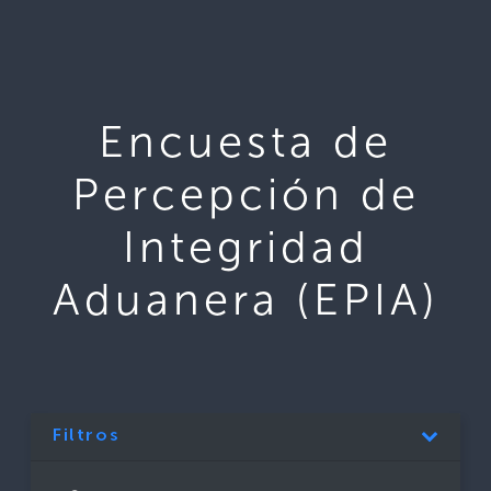
Encuesta de
Percepción de
Integridad
Aduanera (EPIA)
Filtros