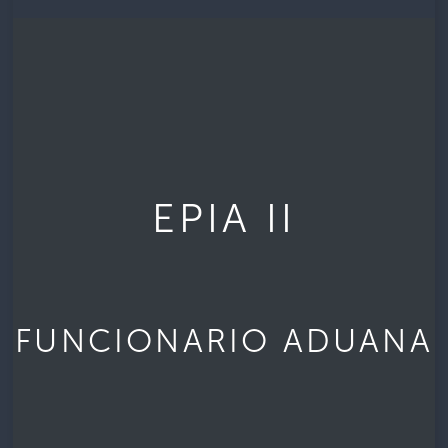
EPIA II
FUNCIONARIO ADUANA