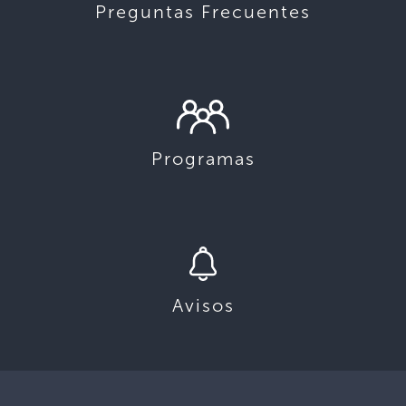
Preguntas Frecuentes
Programas
Avisos