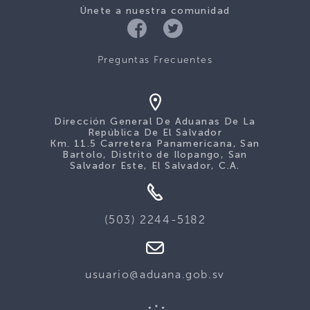
Únete a nuestra comunidad
Preguntas Frecuentes
Dirección General De Aduanas De La
República De El Salvador
Km. 11.5 Carretera Panamericana, San
Bartolo, Distrito de Ilopango, San
Salvador Este, El Salvador, C.A.
(503) 2244-5182
usuario@aduana.gob.sv