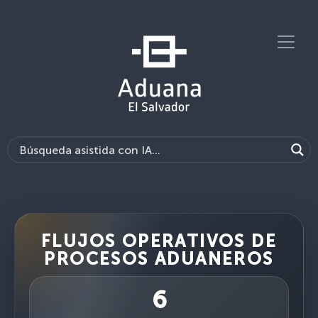
FLUJOS OPERATIVOS DE
PROCESOS ADUANEROS
6