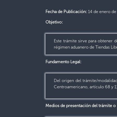
Fecha de Publicación:
14 de enero de
Objetivo:
Este trámite sirve para obtener 
régimen aduanero de Tiendas Lib
Fundamento Legal:
Del origen del trámite/modalida
Centroamericano, artículo 68 y 1
Medios de presentación del trámite o 