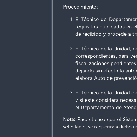
Procedimiento:
El Técnico del Departamen
requisitos publicados en 
de recibido y procede a tr
El Técnico de la Unidad, r
correspondientes, para ver
fiscalizaciones pendientes
dejando sin efecto la auto
elabora Auto de prevenció
El Técnico de la Unidad de
y si este considera necesar
el Departamento de Atenci
Nota:
Para el caso que el Sistema
solicitante, se requerirá a dicho