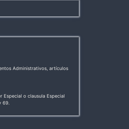
ntos Administrativos, artículos
r Especial o clausula Especial
y 69.