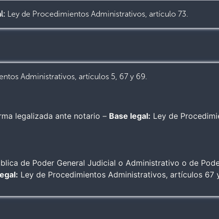
l:
Ley de Procedimientos Administrativos, artículo 73.
ntos Administrativos, artículos 5, 67 y 69.
ma legalizada ante notario –
Base legal:
Ley de Procedimie
blica de Poder General Judicial o Administrativo o de Pode
egal:
Ley de Procedimientos Administrativos, artículos 67 