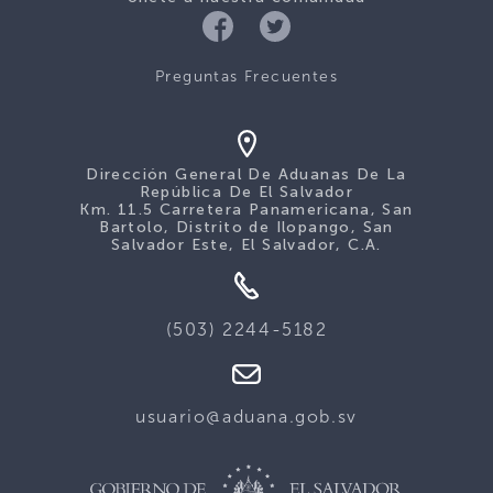
Preguntas Frecuentes
Dirección General De Aduanas De La
República De El Salvador
Km. 11.5 Carretera Panamericana, San
Bartolo, Distrito de Ilopango, San
Salvador Este, El Salvador, C.A.
(503) 2244-5182
usuario@aduana.gob.sv