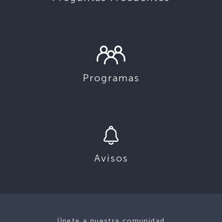
Programas
Avisos
Únete a nuestra comunidad