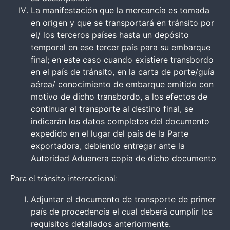
La manifestación que la mercancía es tomada
en origen y que se transportará en tránsito por
el/ los terceros países hasta un depósito
temporal en ese tercer país para su embarque
final; en este caso cuando existiere transbordo
en el país de tránsito, en la carta de porte/guía
aérea/ conocimiento de embarque emitido con
motivo de dicho transbordo, a los efectos de
continuar el transporte al destino final, se
indicarán los datos completos del documento
expedido en el lugar del país de la Parte
exportadora, debiendo entregar ante la
Autoridad Aduanera copia de dicho documento
Para el tránsito internacional:
Adjuntar el documento de transporte de primer
país de procedencia el cual deberá cumplir los
requisitos detallados anteriormente.