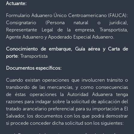
Actuante:
Formulario Aduanero Único Centroamericano (FAUCA):
Consignatario (Persona natural o jurídica),
Representante Legal de la empresa, Transportista,
Agente Aduanero y Apoderado Especial Aduanero.
Conocimiento de embarque, Guía aérea y Carta de
porte
: Transportista
Documentos específicos:
Cuando existan operaciones que involucren tránsito o
transbordo de las mercancías, y como consecuencias
de éstas operaciones la Autoridad Aduanera tenga
razones para indagar sobre la solicitud de aplicación del
tratado arancelario preferencial para su importación a El
Salvador, los documentos con los que podrá demostrar
si procede conceder dicha solicitud son los siguientes: