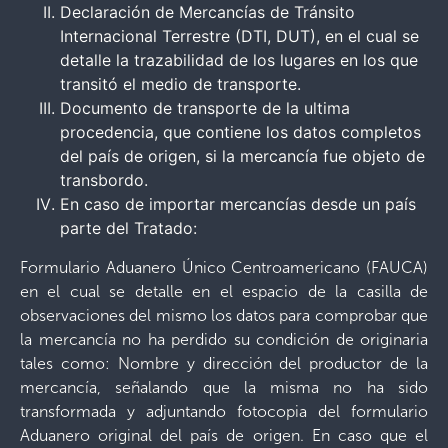
Declaración de Mercancías de Tránsito
Internacional Terrestre (DTI, DUT), en el cual se
detalle la trazabilidad de los lugares en los que
transitó el medio de transporte.
Documento de transporte de la ultima
procedencia, que contiene los datos completos
del país de origen, si la mercancía fue objeto de
transbordo.
En caso de importar mercancías desde un país
parte del Tratado:
Formulario Aduanero Único Centroamericano (FAUCA)
en el cual se detalle en el espacio de la casilla de
observaciones del mismo los datos para comprobar que
la mercancía no ha perdido su condición de originaria
tales como: Nombre y dirección del productor de la
mercancía, señalando que la misma no ha sido
transformada y adjuntando fotocopia del formulario
Aduanero original del país de origen. En caso que el