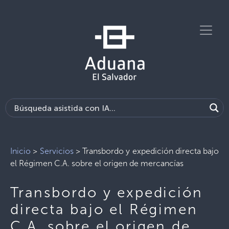
Inicio
>
Servicios
>
Transbordo y expedición directa bajo
el Régimen C.A. sobre el origen de mercancías
Transbordo y expedición
directa bajo el Régimen
C.A. sobre el origen de