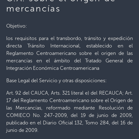
mercancías
Objetivo:
los requisitos para el transbordo, tránsito y expedición
directa Tránsito Internacional, establecido en el
Reglamento Centroamericano sobre el origen de las
mercancías en el ámbito del Tratado General de
Integración Económica Centroamericana
Base Legal del Servicio y otras disposiciones:
Art. 92 del CAUCA, Arts. 321 literal e) del RECAUCA; Art.
17 del Reglamento Centroamericano sobre el Origen de
las Mercancías, reformado mediante Resolución de
COMIECO No. 247-2009, del 19 de junio de 2009,
publicado en el Diario Oficial 132, Tomo 284, del 16 de
junio de 2009.