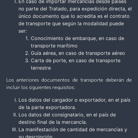
En caso de importar mercancías desde países
no parte del Tratado, para expedición directa, el
único documento que lo acredita es el contrato
de transporte que según la modalidad puede
ser:
Conocimiento de embarque, en caso de
transporte marítimo
Guía aérea, en caso de transporte aéreo
Carta de porte, en caso de transporte
terrestre
Los anteriores documentos de transporte deberán de
incluir los siguientes requisitos:
Los datos del cargador o exportador, en el país
de la parte exportadora.
Los datos del consignatario, en el país de
destino final de la mercancía.
La manifestación de cantidad de mercancías y
su descripción.