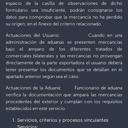
espacio de la casilla de observaciones de dicho
formulario sea insuficiente, podrán consignarse los
datos para comprobar que la mercancía no ha perdido
su origen, en el Anexo del criterio relacionado.
Actuaciones del Usuario: Cuando en una
administración de aduanas se presenten mercancías
bajo el amparo de los diferentes tratados de
comerciales bilaterales y las mercancías no provengan
directamente de la parte exportadora el usuario deberá
tener presentar los documentos que se detallan en el
apartado anterior según sea el caso.
Actuaciones de la Aduana: Funcionario de aduana
verifica la documentación que ampara las mercancías
procedentes del exterior y cumplan con los requisitos
establecidos en este servicio.
Servicios, criterios y procesos vinculantes
Servicios: