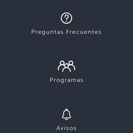
Preguntas Frecuentes
Programas
Avisos