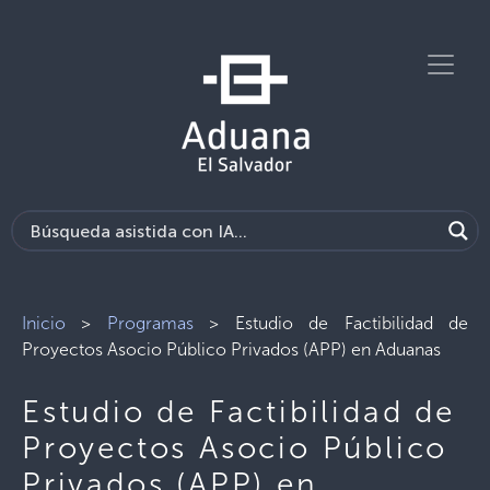
Inicio
>
Programas
>
Estudio de Factibilidad de
Proyectos Asocio Público Privados (APP) en Aduanas
Estudio de Factibilidad de
Proyectos Asocio Público
Privados (APP) en