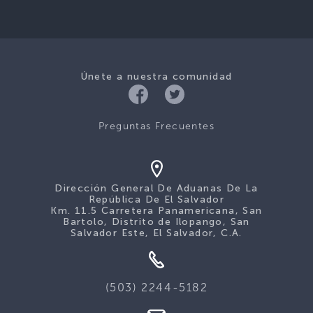
Únete a nuestra comunidad
Preguntas Frecuentes
Dirección General De Aduanas De La
República De El Salvador
Km. 11.5 Carretera Panamericana, San
Bartolo, Distrito de Ilopango, San
Salvador Este, El Salvador, C.A.
(503) 2244-5182