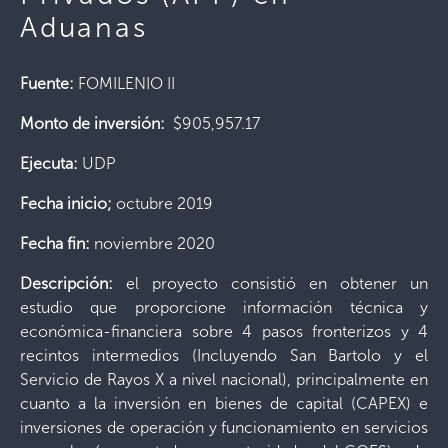
Aduanas
Fuente:
FOMILENIO II
Monto de inversión:
$905,957.17
Ejecuta:
UDP
Fecha inicio;
octubre 2019
Fecha fin:
noviembre 2020
Descripción:
el proyecto consistió en obtener un
estudio que proporcione información técnica y
económica-financiera sobre 4 pasos fronterizos y 4
recintos intermedios (Incluyendo San Bartolo y el
Servicio de Rayos X a nivel nacional), principalmente en
cuanto a la inversión en bienes de capital (CAPEX) e
inversiones de operación y funcionamiento en servicios