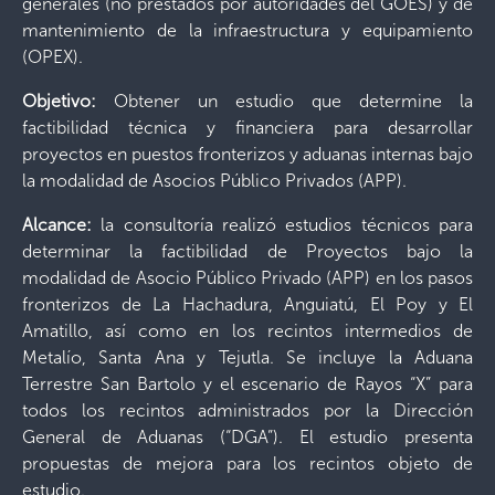
generales (no prestados por autoridades del GOES) y de
mantenimiento de la infraestructura y equipamiento
(OPEX).
Objetivo:
Obtener un estudio que determine la
factibilidad técnica y financiera para desarrollar
proyectos en puestos fronterizos y aduanas internas bajo
la modalidad de Asocios Público Privados (APP).
Alcance:
la consultoría realizó estudios técnicos para
determinar la factibilidad de Proyectos bajo la
modalidad de Asocio Público Privado (APP) en los pasos
fronterizos de La Hachadura, Anguiatú, El Poy y El
Amatillo, así como en los recintos intermedios de
Metalío, Santa Ana y Tejutla. Se incluye la Aduana
Terrestre San Bartolo y el escenario de Rayos “X” para
todos los recintos administrados por la Dirección
General de Aduanas (“DGA”). El estudio presenta
propuestas de mejora para los recintos objeto de
estudio.