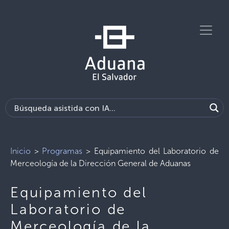
Inicio
>
Programas
>
Equipamiento del Laboratorio de
Merceología de la Dirección General de Aduanas
Equipamiento del
Laboratorio de
Merceología de la