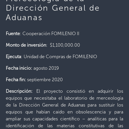
Dirección General de
Aduanas
Fuente
: Cooperación FOMILENIO II
Monto
de
inversión
: $1,100,000.00
Ejecuta
: Unidad de Compras de FOMILENIO
Fecha inicio:
agosto 2019
Fecha fin:
septiembre 2020
Descripción:
El proyecto consistió en adquirir los
equipos que necesitaba el laboratorio de merceología
de la Dirección General de Aduanas para sustituir los
equipos que habían caido en obsolescencia y para
ampliar sus capacidades científico – analíticas para la
identificación de las materias constitutivas de las