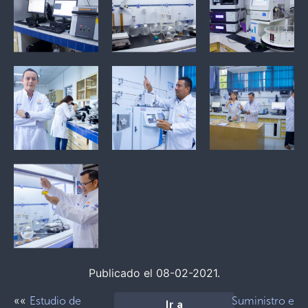
Publicado el 08-02-2021.
««
Estudio de
Suministro e
Ir a