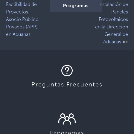
Factibilidad de
Instalación de
Programas
Proyectos
Paneles
Asocio Público
Fotovoltaicos
Privados (APP)
en la Dirección
en Aduanas
General de
»»
Aduanas
Preguntas Frecuentes
Programas