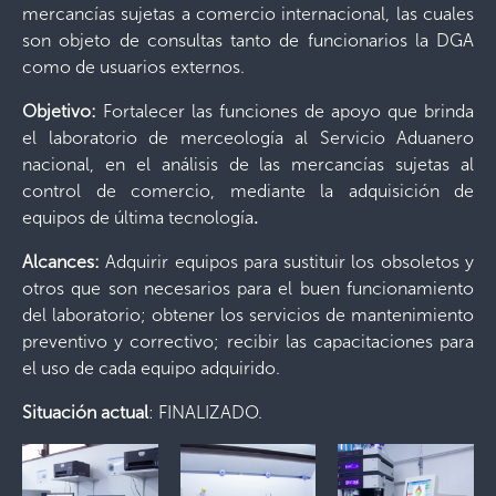
mercancías sujetas a comercio internacional, las cuales
son objeto de consultas tanto de funcionarios la DGA
como de usuarios externos.
Objetivo:
Fortalecer las funciones de apoyo que brinda
el laboratorio de merceología al Servicio Aduanero
nacional, en el análisis de las mercancías sujetas al
control de comercio, mediante la adquisición de
equipos de última tecnología
.
Alcances:
Adquirir equipos para sustituir los obsoletos y
otros que son necesarios para el buen funcionamiento
del laboratorio; obtener los servicios de mantenimiento
preventivo y correctivo; recibir las capacitaciones para
el uso de cada equipo adquirido.
Situación
actual
: FINALIZADO.