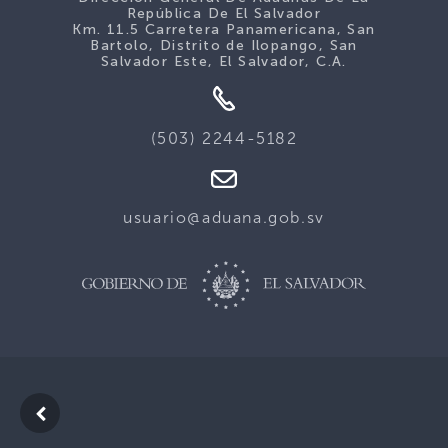
República De El Salvador
Km. 11.5 Carretera Panamericana, San
Bartolo, Distrito de Ilopango, San
Salvador Este, El Salvador, C.A.
(503) 2244-5182
usuario@aduana.gob.sv