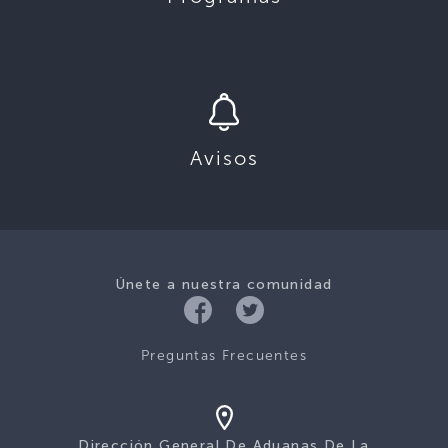
Avisos
Únete a nuestra comunidad
Preguntas Frecuentes
Dirección General De Aduanas De La