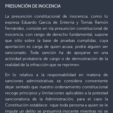
PRESUNCIÓN DE INOCENCIA
La presunción constitucional de inocencia, como lo
expresa Eduardo García de Enterría y Tomás Ramón
Fernández, consiste en «la presunción constitucional de
inocencia, con rango de derecho fundamental, supone
que sólo sobre la base de pruebas cumplidas, cuya
aportación es carga de quien acusa, podrá alguien ser
sancionado. Toda sanción ha de apoyarse en una
actividad probatoria de cargo o de demostración de la
realidad de la infracción que se reprime».
En lo relativo a la responsabilidad en materia de
sanciones administrativas se considera conveniente
dejar sentado que nuestro ordenamiento constitucional
recoge principios y limitaciones aplicables a la potestad
sancionatoria de la Administración, para el caso la
Constitución establece: «que toda persona a quien se le
impute un delito se presumirá inocente mientras no se