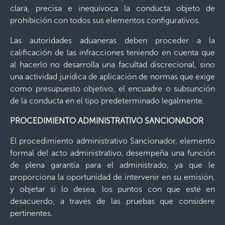
clara, precisa e inequívoca la conducta objeto de
prohibición con todos sus elementos configurativos.
Las autoridades aduaneras deben proceder a la
calificación de las infracciones teniendo en cuenta que
al hacerlo no desarrolla una facultad discrecional, sino
una actividad jurídica de aplicación de normas que exige
como presupuesto objetivo, el encuadre o subsunción
de la conducta en el tipo predeterminado legalmente.
PROCEDIMIENTO ADMINISTRATIVO SANCIONADOR
El procedimiento administrativo Sancionador, elemento
formal del acto administrativo, desempeña una función
de plena garantía para el administrado, ya que le
proporciona la oportunidad de intervenir en su emisión,
y objetar si lo desea, los puntos con que esté en
desacuerdo, a través de las pruebas que considere
pertinentes.