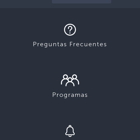
Preguntas Frecuentes
Programas