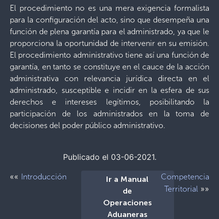
El procedimiento no es una mera exigencia formalista
para la configuración del acto, sino que desempeña una
función de plena garantía para el administrado, ya que le
proporciona la oportunidad de intervenir en su emisión.
El procedimiento administrativo tiene así una función de
garantía, en tanto se constituye en el cauce de la acción
administrativa con relevancia jurídica directa en el
administrado, susceptible e incidir en la esfera de sus
derechos e intereses legítimos, posibilitando la
participación de los administrados en la toma de
decisiones del poder público administrativo.
Publicado el 03-06-2021.
««
Introducción
Competencia
Ir a Manual
»»
Territorial
de
Operaciones
Aduaneras