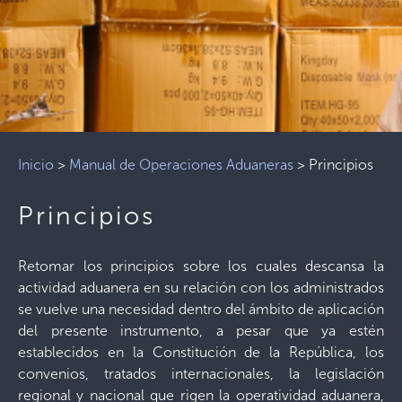
Inicio
>
Manual de Operaciones Aduaneras
>
Principios
Principios
Retomar los principios sobre los cuales descansa la
actividad aduanera en su relación con los administrados
se vuelve una necesidad dentro del ámbito de aplicación
del presente instrumento, a pesar que ya estén
establecidos en la Constitución de la República, los
convenios, tratados internacionales, la legislación
regional y nacional que rigen la operatividad aduanera,