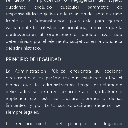
se deba a imprudencia o negligencia del sujeto,
quedando excluido cualquier parámetro de
responsabilidad objetiva en la relación del administrado
frente a la Administración, pues ésta para ejercer
válidamente la potestad sancionatoria, requiere que la
contravención al ordenamiento jurídico haya sido
determinada por el elemento subjetivo en la conducta
del administrado.
PRINCIPIO DE LEGALIDAD
La Administración Pública encuentra su accionar
circunscrito a los parámetros que establece la ley. El
hecho que la administración tenga estrictamente
delimitados, su forma y campo de acción, idealmente
implicaría que ésta se ajustare siempre a dichas
limitantes, y por tanto sus actuaciones deberían ser
siempre legales.
El reconocimiento del principio de legalidad