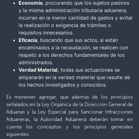
Economía
, procurando que los sujetos pasivos
y la misma administración tributaria aduanera,
incurran en la menor cantidad de gastos y evitar
la realización o exigencia de trámites o
requisitos innecesarios.
Eficacia
, buscando que sus actos, si están
encaminados a la recaudación, se realicen con
respeto a los derechos fundamentales de los
administrados.
Verdad Material,
todas sus actuaciones se
ampararán en la verdad material que resulte de
los hechos investigados y conocidos.
Es menester agregar, que además de los principios
señalados en la Ley Orgánica de la Dirección General de
Aduanas y la Ley Especial para Sancionar Infracciones
Aduaneras, la Autoridad Aduanera deberán tomar en
cuenta los conceptos y los principios generales
siguientes: