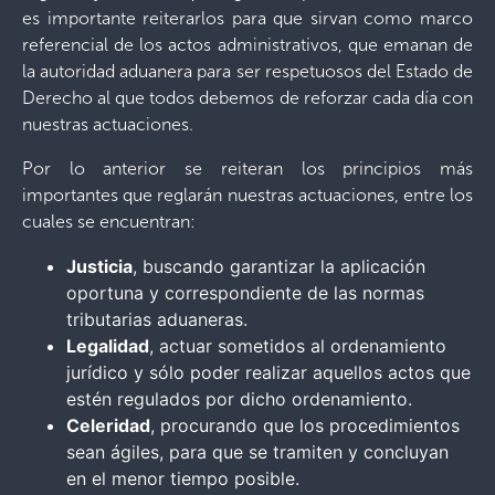
es importante reiterarlos para que sirvan como marco
referencial de los actos administrativos, que emanan de
la autoridad aduanera para ser respetuosos del Estado de
Derecho al que todos debemos de reforzar cada día con
nuestras actuaciones.
Por lo anterior se reiteran los principios más
importantes que reglarán nuestras actuaciones, entre los
cuales se encuentran:
Justicia
, buscando garantizar la aplicación
oportuna y correspondiente de las normas
tributarias aduaneras.
Legalidad
, actuar sometidos al ordenamiento
jurídico y sólo poder realizar aquellos actos que
estén regulados por dicho ordenamiento.
Celeridad
, procurando que los procedimientos
sean ágiles, para que se tramiten y concluyan
en el menor tiempo posible.