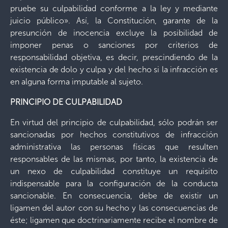
pruebe su culpabilidad conforme a la ley y mediante
juicio público». Así, la Constitución, garante de la
presunción de inocencia excluye la posibilidad de
imponer penas o sanciones por criterios de
responsabilidad objetiva, es decir, prescindiendo de la
existencia de dolo y culpa y del hecho si la infracción es
en alguna forma imputable al sujeto.
PRINCIPIO DE CULPABILIDAD
En virtud del principio de culpabilidad, sólo podrán ser
sancionadas por hechos constitutivos de infracción
administrativa las personas físicas que resulten
responsables de las mismas, por tanto, la existencia de
un nexo de culpabilidad constituye un requisito
indispensable para la configuración de la conducta
sancionable. En consecuencia, debe de existir un
ligamen del autor con su hecho y las consecuencias de
éste; ligamen que doctrinariamente recibe el nombre de