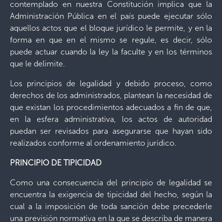
contemplado en nuestra Constitución implica que la
Administración Pública en el país puede ejecutar sólo
aquellos actos que el bloque jurídico le permite, y en la
forma en que en el mismo se regule, es decir, sólo
puede actuar cuando la ley la faculte y en los términos
que le delimite.
Los principios de legalidad y debido proceso, como
derechos de los administrados, plantean la necesidad de
que existan los procedimientos adecuados a fin de que,
en la esfera administrativa, los actos de autoridad
puedan ser revisados para asegurarse que hayan sido
realizados conforme al ordenamiento jurídico.
PRINCIPIO DE TIPICIDAD
Como una consecuencia del principio de legalidad se
encuentra la exigencia de tipicidad del hecho, según la
cual a la imposición de toda sanción debe precederle
una previsión normativa en la que se describa de manera