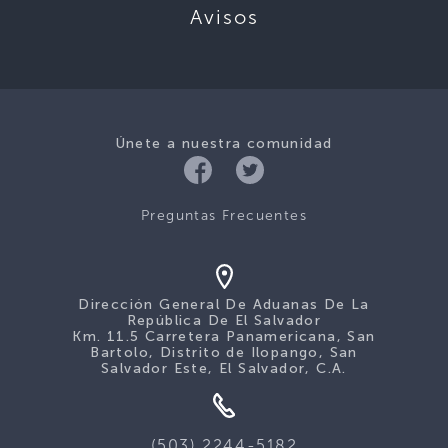
Avisos
Únete a nuestra comunidad
Preguntas Frecuentes
Dirección General De Aduanas De La
República De El Salvador
Km. 11.5 Carretera Panamericana, San
Bartolo, Distrito de Ilopango, San
Salvador Este, El Salvador, C.A.
(503) 2244-5182