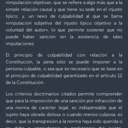
«imputación objetiva», que se refiere a algo más que a la
simple relación causal y que tiene su sede en el injusto
típico; y, un nexo de culpabilidad al que se llama
«imputación subjetiva del injusto típico objetivo a la
voluntad del autor», lo que permite sostener que no
puede haber sanción sin la existencia de tales
imputaciones.
El principio de culpabilidad con relación a la
Constitución, la pena sólo se puede imponer a la
persona culpable, o sea que es necesario que se base en
el principio de culpabilidad garantizado en el artículo 12
de la Constitución.
Los criterios doctrinarios citados permite comprender
que para la imposición de una sanción por infracción de
una norma de carácter legal, es indispensable que el
sujeto haya obrado dolosa o cuando menos culposa, es
decir, que la transgresión a la norma haya sido querida o