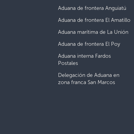
Aduana de frontera Anguiatú
Aduana de frontera El Amatillo
Aduana marítima de La Unión
Aduana de frontera El Poy
Aduana interna Fardos
Postales
Delegación de Aduana en
zona franca San Marcos