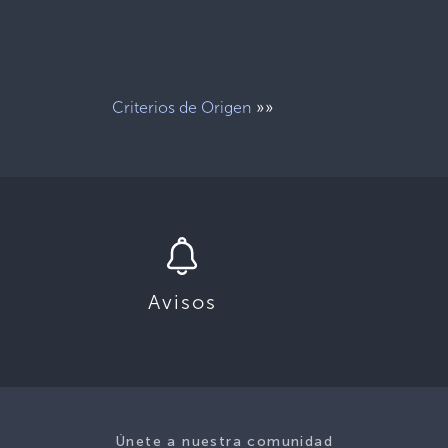
»»
Criterios de Origen
Avisos
Únete a nuestra comunidad