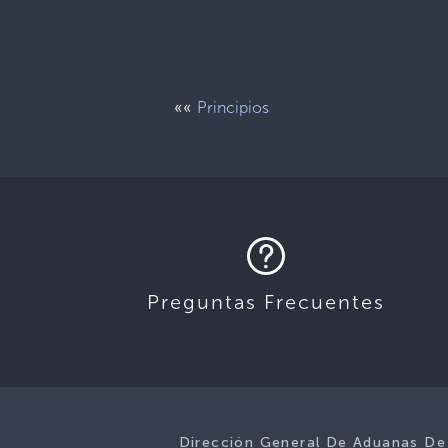
««
Principios
Preguntas Frecuentes
Dirección General De Aduanas De