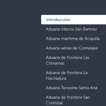
Introducción
Aduana interna San Bartolo
Aduana marítima de Acajutla
Aduana aérea de Comalapa
Aduana de frontera Las
Chinamas
Aduana de frontera La
Hachadura
Aduana Terrestre Santa Ana
Aduana de frontera San
Cristóbal