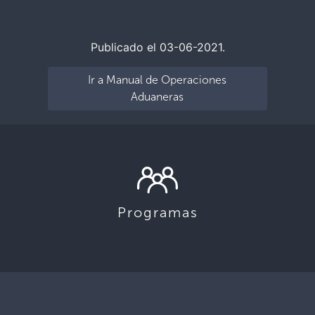
Publicado el 03-06-2021.
Ir a Manual de Operaciones
Aduaneras
Programas