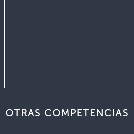
OTRAS COMPETENCIAS