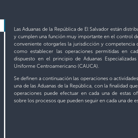
Las Aduanas de la República de El Salvador están distribu
y cumplen una función muy importante en el control del
conveniente otorgarles la jurisdicción y competencia 
como establecer las operaciones permitidas en cad
dispuesto en el principio de Aduanas Especializada
Uniforme Centroamericano (CAUCA).
Se definen a continuación las operaciones o actividade
una de las Aduanas de la República, con la finalidad que
operaciones puede efectuar en cada una de estas ofi
sobre los procesos que pueden seguir en cada una de est