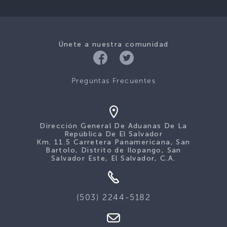
Únete a nuestra comunidad
Preguntas Frecuentes
Dirección General De Aduanas De La
República De El Salvador
Km. 11.5 Carretera Panamericana, San
Bartolo, Distrito de Ilopango, San
Salvador Este, El Salvador, C.A.
(503) 2244-5182