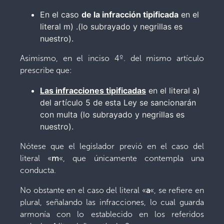
En el caso
de la infracción tipificada
en el
literal m) .(lo subrayado y negrillas es
nuestro).
Asimismo, en el inciso 4º. del mismo artículo
prescribe que:
Las infracciones tipificadas
en el literal a)
del artículo 5 de esta Ley se sancionarán
con multa (lo subrayado y negrillas es
nuestro).
Nótese que el legislador previó en el caso del
literal «
m
«, que únicamente contempla una
conducta.
No obstante en el caso del literal «
a
«, se refiere en
plural, señalando las infracciones, lo cual guarda
armonía con lo establecido en los referidos