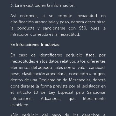
3. La inexactitud en la información.
Así entonces, si se comete inexactitud en
clasificación arancelaria y peso, deberá describirse
la conducta y sancionarse con $50, pues la
infracción cometida es la inexactitud.
En Infracciones Tributarias:
En caso de identificarse perjuicio fiscal por
inexactitudes en los datos relativos a los diferentes
elementos del adeudo, tales como: valor, cantidad,
peso, clasificación arancelaria, condición u origen,
dentro de una Declaración de Mercancías, deberá
considerarse la forma prevista por el legislador en
el artículo 10 de Ley Especial para Sancionar
Infracciones Aduaneras, que literalmente
establece:
«Sin perjuicio del pago de los derechos e