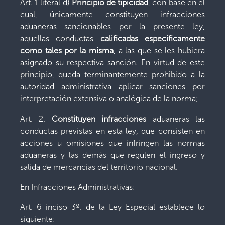
Art. 1 literal d)
Principio de tipicidad
, con base en el
cual, únicamente constituyen infracciones
aduaneras sancionables por la presente ley,
aquellas conductas
calificadas específicamente
como tales por la misma
, a las que se les hubiera
asignado su respectiva sanción. En virtud de este
principio, queda terminantemente prohibido a la
autoridad administrativa aplicar sanciones por
interpretación extensiva o analógica de la norma;
Art. 2.
Constituyen infracciones
aduaneras las
conductas previstas en esta ley, que consisten en
acciones u omisiones que infringen las normas
aduaneras y las demás que regulen el ingreso y
salida de mercancías del territorio nacional.
En Infracciones Administrativas:
Art. 6 inciso 3º. de la Ley Especial establece lo
siguiente: