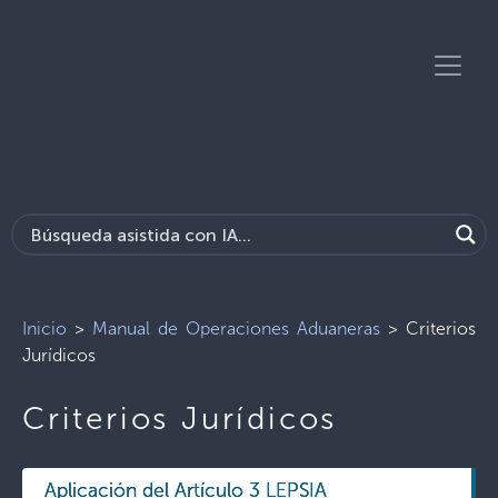
Inicio
>
Manual de Operaciones Aduaneras
>
Criterios
Jurídicos
Criterios Jurídicos
Aplicación del Artículo 3 LEPSIA