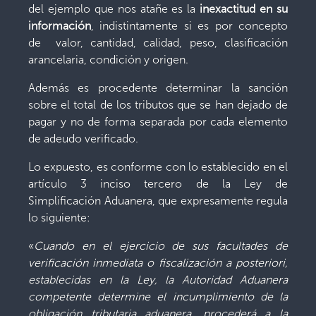
del ejemplo que nos atañe es la
inexactitud en su
información
, indistintamente si es por concepto
de valor, cantidad, calidad, peso, clasificación
arancelaria, condición y origen.
Además es procedente determinar la sanción
sobre el total de los tributos que se han dejado de
pagar y no de forma separada por cada elemento
de adeudo verificado.
Lo expuesto, es conforme con lo establecido en el
artículo 3 inciso tercero de la Ley de
Simplificación Aduanera, que expresamente regula
lo siguiente:
«
Cuando en el ejercicio de sus facultades de
verificación inmediata o fiscalización a posteriori,
establecidas en la Ley, la Autoridad Aduanera
competente determine el incumplimiento de la
obligación tributaria aduanera, procederá a la