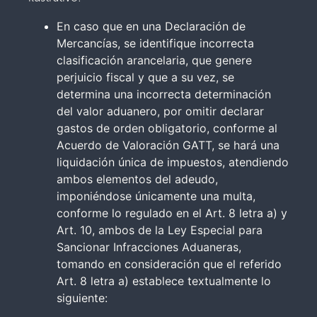
En caso que en una Declaración de
Mercancías, se identifique incorrecta
clasificación arancelaria, que genere
perjuicio fiscal y que a su vez, se
determina una incorrecta determinación
del valor aduanero, por omitir declarar
gastos de orden obligatorio, conforme al
Acuerdo de Valoración GATT, se hará una
liquidación única de impuestos, atendiendo
ambos elementos del adeudo,
imponiéndose únicamente una multa,
conforme lo regulado en el Art. 8 letra a) y
Art. 10, ambos de la Ley Especial para
Sancionar Infracciones Aduaneras,
tomando en consideración que el referido
Art. 8 letra a) establece textualmente lo
siguiente: