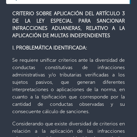
CRITERIO SOBRE APLICACIÓN DEL ARTÍCULO 3
DE LA LEY ESPECIAL PARA SANCIONAR
INFRACCIONES ADUANERAS, RELATIVO A LA
APLICACIÓN DE MULTAS INDEPENDIENTES
I. PROBLEMÁTICA IDENTIFICADA:
Se requiere unificar criterios ante la diversidad de
conductas constitutivas de infracciones
administrativas y/o tributarias verificadas a los
sujetos pasivos, que generan diferentes
interpretaciones o aplicaciones de la norma, en
cuanto a la tipificación que corresponde por la
cantidad de conductas observadas y su
consecuente cálculo de sanciones.
Considerando que existe diversidad de criterios en
relación a la aplicación de las infracciones