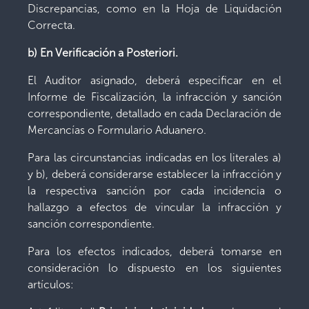
Discrepancias, como en la Hoja de Liquidación
Correcta.
b) En Verificación a Posteriori.
El Auditor asignado, deberá especificar en el
Informe de Fiscalización, la infracción y sanción
correspondiente, detallado en cada Declaración de
Mercancías o Formulario Aduanero.
Para las circunstancias indicadas en los literales a)
y b), deberá considerarse establecer la infracción y
la respectiva sanción por cada incidencia o
hallazgo a efectos de vincular la infracción y
sanción correspondiente.
Para los efectos indicados, deberá tomarse en
consideración lo dispuesto en los siguientes
artículos: