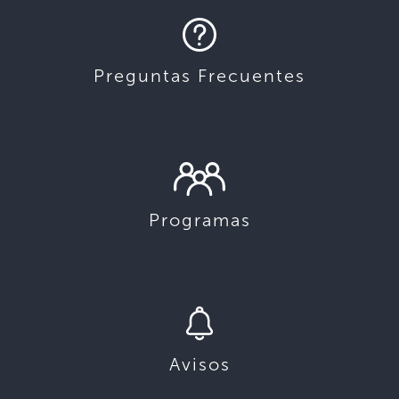
Preguntas Frecuentes
Programas
Avisos