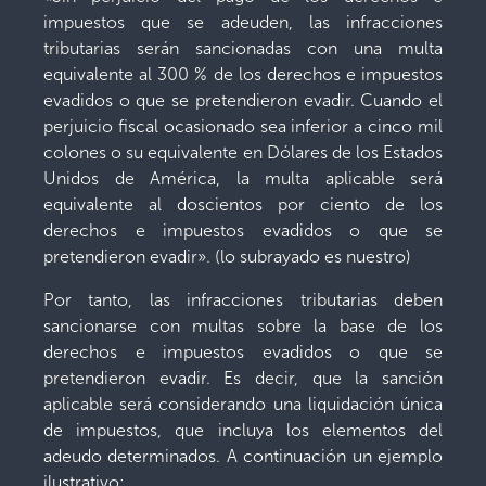
impuestos que se adeuden, las infracciones
tributarias serán sancionadas con una multa
equivalente al 300 % de los derechos e impuestos
evadidos o que se pretendieron evadir. Cuando el
perjuicio fiscal ocasionado sea inferior a cinco mil
colones o su equivalente en Dólares de los Estados
Unidos de América, la multa aplicable será
equivalente al doscientos por ciento de los
derechos e impuestos evadidos o que se
pretendieron evadir». (lo subrayado es nuestro)
Por tanto, las infracciones tributarias deben
sancionarse con multas sobre la base de los
derechos e impuestos evadidos o que se
pretendieron evadir. Es decir, que la sanción
aplicable será considerando una liquidación única
de impuestos, que incluya los elementos del
adeudo determinados. A continuación un ejemplo
ilustrativo: