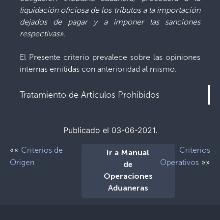
liquidación oficiosa de los tributos a la importación
dejados de pagar y a imponer las sanciones
respectivas».
El Presente criterio prevalece sobre las opiniones
internas emitidas con anterioridad al mismo.
Tratamiento de Artículos Prohibidos
Publicado el 03-06-2021.
««
Criterios de
Criterios
Ir a Manual
»»
Origen
Operativos
de
Operaciones
Aduaneras