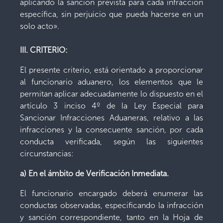
aplicando la sanción prevista para cada infracción
específica, sin perjuicio que pueda hacerse en un
solo acto».
III. CRITERIO:
El presente criterio, está orientado a proporcionar
al funcionario aduanero, los elementos que le
permitan aplicar adecuadamente lo dispuesto en el
artículo 3 inciso 4º de la Ley Especial para
Sancionar Infracciones Aduaneras, relativo a las
infracciones y la consecuente sanción, por cada
conducta verificada, según las siguientes
circunstancias:
a) En el ámbito de Verificación Inmediata.
El funcionario encargado deberá enumerar las
conductas observadas, especificando la infracción
y sanción correspondiente, tanto en la Hoja de