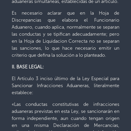
aduaneras simultáneas, establecidas de un artículo.
Es necesario aclarar que en la Hoja de
Discrepancias que elabora el Funcionario
Aduanero, cuando aplica, normalmente se separan
las conductas y se tipifican adecuadamente; pero
en la Hoja de Liquidacion Correcta no se separan
las sanciones, lo que hace necesario emitir un
criterio que defina la solución a lo planteado.
II. BASE LEGAL:
El Artículo 3 inciso último de la Ley Especial para
Sancionar Infracciones Aduaneras, literalmente
establece:
«Las conductas constitutivas de infracciones
aduaneras previstas en esta Ley, se sancionarán en
forma independiente, aun cuando tengan origen
en una misma Declaración de Mercancías,