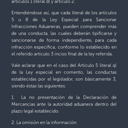
artículos 1 literal d) y artículo 2.
Entendiéndose así, que cada literal de los artículos
5 u 8 de la Ley Especial para Sancionar
Infracciones Aduaneras, pueden comprender más
de una conducta, las cuales deberán tipificarse y
sancionarse de forma independiente, para cada
infracción específica, conforme lo establecido en
el referido artículo 3 inciso final de la ley referida.
Vale aclarar que en el caso del Artículo 5 literal q)
de la Ley especial en comento, las conductas
establecidas por el legislador, son básicamente 3,
siendo éstas las siguientes:
1. La no presentación de la Declaración de
Mercancías ante la autoridad aduanera dentro del
plazo legal establecido.
2. La omisión en la información.