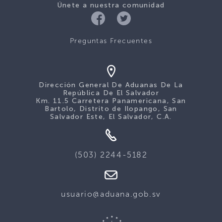
Únete a nuestra comunidad
Preguntas Frecuentes
Dirección General De Aduanas De La
República De El Salvador
Km. 11.5 Carretera Panamericana, San
Bartolo, Distrito de Ilopango, San
Salvador Este, El Salvador, C.A.
(503) 2244-5182
usuario@aduana.gob.sv