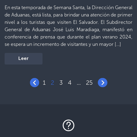
En esta temporada de Semana Santa, la Dirección General
de Aduanas, está lista, para brindar una atención de primer
nivel a los turistas que visiten El Salvador. El Subdirector
General de Aduanas José Luis Maradiaga, manifestó en
conferencia de prensa que durante el plan verano 2024,
se espera un incremento de visitantes y un mayor […]
Leer
1
2
3
4
25
…