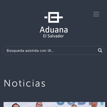
Noticias