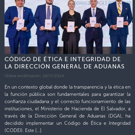
CÓDIGO DE ÉTICA E INTEGRIDAD DE
LA DIRECCIÓN GENERAL DE ADUANAS
Última modificación: 26/11/2024
En un contexto global donde la transparencia y la ética en
la función pública son fundamentales para garantizar la
confianza ciudadana y el correcto funcionamiento de las
instituciones, el Ministerio de Hacienda de El Salvador, a
través de la Dirección General de Aduanas (DGA), ha
decidido implementar un Código de Ética e Integridad
(CODEI). Este […]