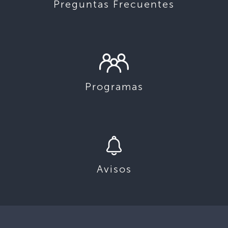
Preguntas Frecuentes
Programas
Avisos