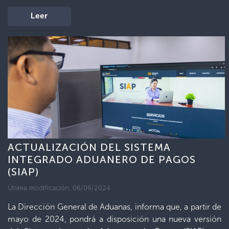
Leer
ACTUALIZACIÓN DEL SISTEMA
INTEGRADO ADUANERO DE PAGOS
(SIAP)
Última modificación: 06/06/2024
La Dirección General de Aduanas, informa que, a partir de
mayo de 2024, pondrá a disposición una nueva versión