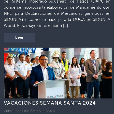
del Sistema Integrado Aduanero de Pagos (SIAP), en
donde se incorpora la elaboración de Mandamiento con
NPE, para Declaraciones de Mercancías generadas en
SIDUNEA++ como se hace para la DUCA en SIDUNEA
World. Para mayor información […]
Leer
VACACIONES SEMANA SANTA 2024
Última modificación: 22/03/2024