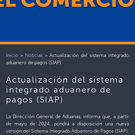
Inicio
>
Noticias
>
Actualización del sistema integrado
aduanero de pagos (SIAP)
Actualización del sistema
integrado aduanero de
pagos (SIAP)
La Dirección General de Aduanas, informa que, a partir
de mayo de 2024, pondrá a disposición una nueva
versión del Sistema Integrado Aduanero de Pagos (SIAP),