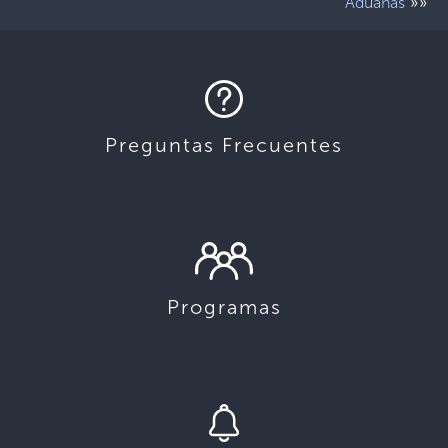
»»
Aduanas
Preguntas Frecuentes
Programas