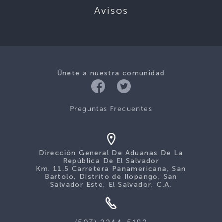
Avisos
Únete a nuestra comunidad
Preguntas Frecuentes
Dirección General De Aduanas De La
República De El Salvador
Km. 11.5 Carretera Panamericana, San
Bartolo, Distrito de Ilopango, San
Salvador Este, El Salvador, C.A.