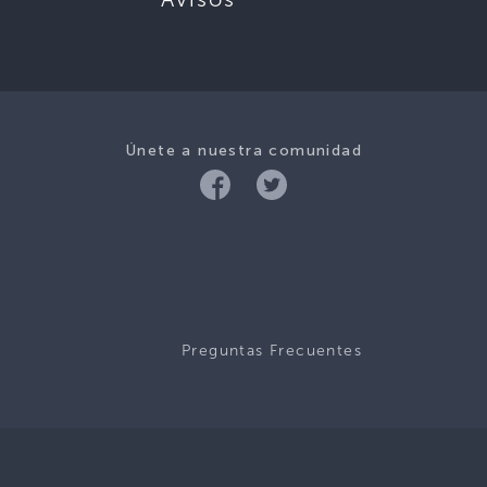
Únete a nuestra comunidad
Preguntas Frecuentes