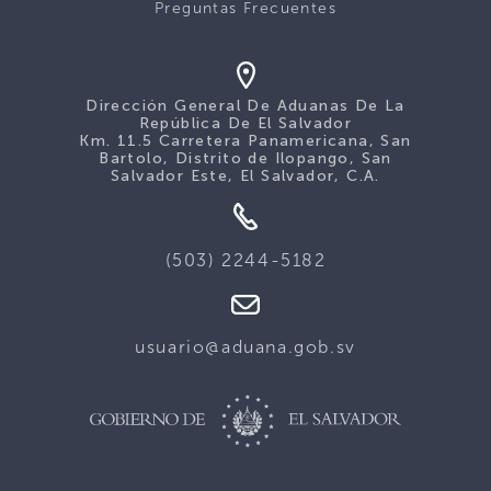
Preguntas Frecuentes
Dirección General De Aduanas De La
República De El Salvador
Km. 11.5 Carretera Panamericana, San
Bartolo, Distrito de Ilopango, San
Salvador Este, El Salvador, C.A.
(503) 2244-5182
usuario@aduana.gob.sv