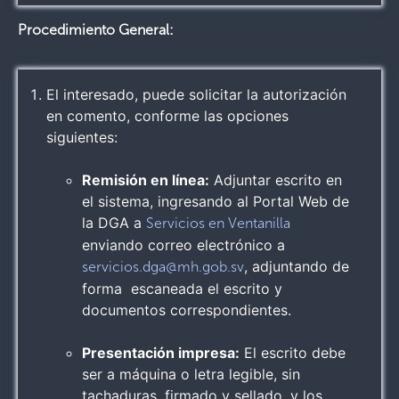
Procedimiento General:
El interesado, puede solicitar la autorización
en comento, conforme las opciones
siguientes:
Remisión en línea:
Adjuntar escrito en
el sistema, ingresando al Portal Web de
la DGA a
Servicios en Ventanilla
enviando correo electrónico a
, adjuntando de
servicios.dga@mh.gob.sv
forma escaneada el escrito y
documentos correspondientes.
Presentación impresa:
El escrito debe
ser a máquina o letra legible, sin
tachaduras, firmado y sellado, y los