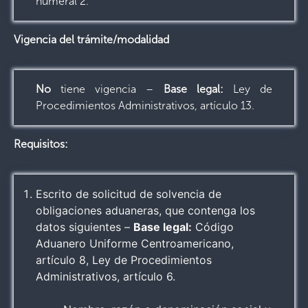
numeral 2.
Vigencia del trámite/modalidad
No
tiene vigencia –
Base legal:
Ley de
Procedimientos Administrativos, artículo 13.
Requisitos:
Escrito de solicitud de solvencia de
obligaciones aduaneras, que contenga los
datos siguientes –
Base legal:
Código
Aduanero Uniforme Centroamericano,
artículo 8, Ley de Procedimientos
Administrativos, artículo 6.