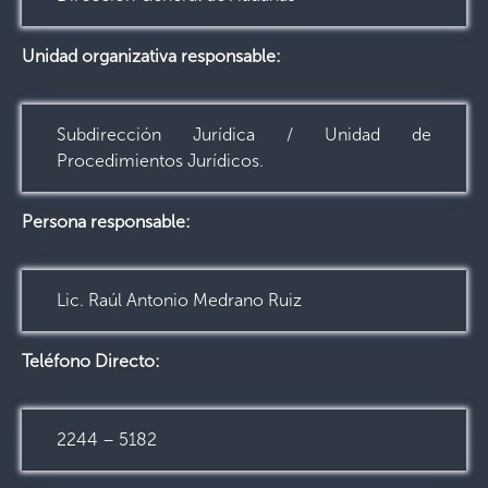
Unidad organizativa responsable:
Subdirección Jurídica / Unidad de
Procedimientos Jurídicos.
Persona responsable:
Lic. Raúl Antonio Medrano Ruiz
Teléfono Directo:
2244 – 5182