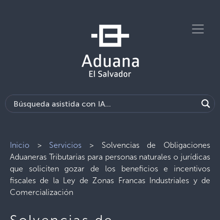
Inicio
>
Servicios
>
Solvencias de Obligaciones
Aduaneras Tributarias para personas naturales o jurídicas
que soliciten gozar de los beneficios e incentivos
fiscales de la Ley de Zonas Francas Industriales y de
Comercialización