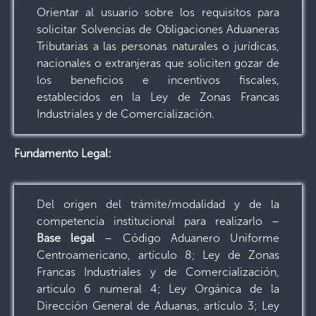
Orientar al usuario sobre los requisitos para
solicitar Solvencias de Obligaciones Aduaneras
Tributarias a las personas naturales o jurídicas,
nacionales o extranjeras que soliciten gozar de
los beneficios e incentivos fiscales,
establecidos en la Ley de Zonas Francas
Industriales y de Comercialización.
Fundamento Legal:
Del origen del trámite/modalidad y de la
competencia institucional para realizarlo –
Base legal
– Código Aduanero Uniforme
Centroamericano, artículo 8; Ley de Zonas
Francas Industriales y de Comercialización,
articulo 6 numeral 4; Ley Orgánica de la
Dirección General de Aduanas, artículo 3; Ley