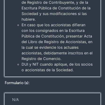
de Registro de Contribuyente, y de la
Escritura Pública de Constitución de la
Sociedad y sus modificaciones si las
hubiere.
En caso que los accionistas difieran
con los consignados en la Escritura
Pública de Constitución, presentar Acta
del Libro de Registro de Accionistas, en
la cual se evidencie los actuales
accionistas, debidamente inscritos en el
Registro de Comercio.
DUI y NIT cuando aplique, de los socios
o accionistas de la Sociedad.
Formulario (s):
N/A