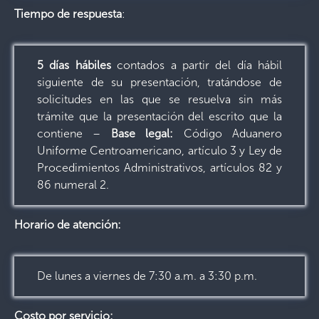
Tiempo de respuesta
:
5 días hábiles
contados a partir del día hábil
siguiente de su presentación, tratándose de
solicitudes en las que se resuelva sin más
trámite que la presentación del escrito que la
contiene –
Base legal:
Código Aduanero
Uniforme Centroamericano, artículo 3 y Ley de
Procedimientos Administrativos, artículos 82 y
86 numeral 2.
Horario de atención:
De lunes a viernes de 7:30 a.m. a 3:30 p.m.
Costo por servicio: