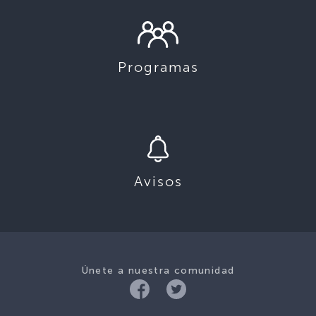
Programas
Avisos
Únete a nuestra comunidad