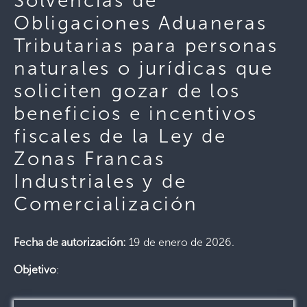
Solvencias de
Obligaciones Aduaneras
Tributarias para personas
naturales o jurídicas que
soliciten gozar de los
beneficios e incentivos
fiscales de la Ley de
Zonas Francas
Industriales y de
Comercialización
Fecha de autorización:
19 de enero de 2026.
Objetivo
: