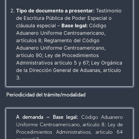
Tipo de documento a presentar:
Testimonio
de Escritura Pública de Poder Especial o
cláusula especial –
Base legal:
Código
Aduanero Uniforme Centroamericano,
artículos 8; Reglamento del Código
Aduanero Uniforme Centroamericano,
articulo 90; Ley de Procedimientos
Administrativos articulo 5 y 67; Ley Orgánica
de la Dirección General de Aduanas, artículo
3.
Periodicidad del trámite/modalidad
A demanda – Base legal:
Código Aduanero
Uniforme Centroamericano, artículo 8; Ley de
Procedimientos Administrativos, artículo 64