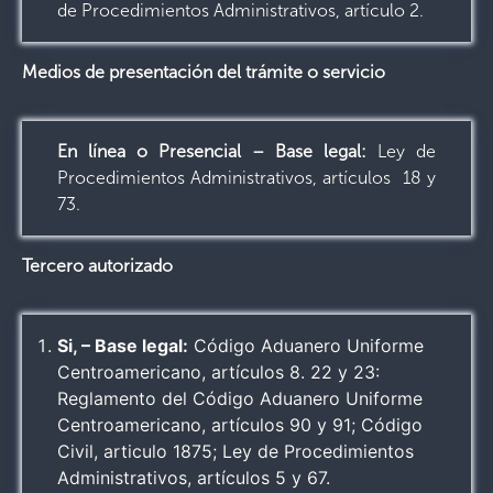
de Procedimientos Administrativos, artículo 2.
Medios de presentación del trámite o servicio
En línea o Presencial – Base legal:
Ley de
Procedimientos Administrativos, artículos 18 y
73.
Tercero autorizado
Si, – Base legal:
Código Aduanero Uniforme
Centroamericano, artículos 8. 22 y 23:
Reglamento del Código Aduanero Uniforme
Centroamericano, artículos 90 y 91; Código
Civil, articulo 1875; Ley de Procedimientos
Administrativos, artículos 5 y 67.