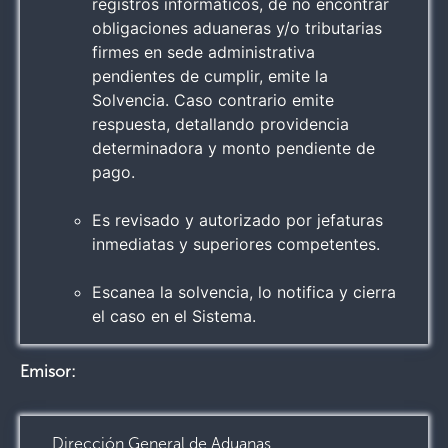
registros informáticos, de no encontrar
obligaciones aduaneras y/o tributarias
firmes en sede administrativa
pendientes de cumplir, emite la
Solvencia. Caso contrario emite
respuesta, detallando providencia
determinadora y monto pendiente de
pago.
Es revisado y autorizado por jefaturas
inmediatas y superiores competentes.
Escanea la solvencia, lo notifica y cierra
el caso en el Sistema.
Emisor:
Dirección General de Aduanas