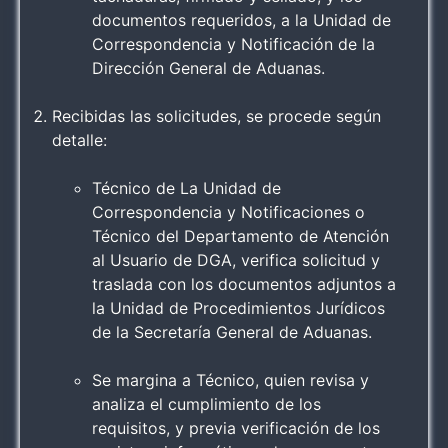
documentos requeridos, a la Unidad de
Correspondencia y Notificación de la
Dirección General de Aduanas.
Recibidas las solicitudes, se procede según
detalle:
Técnico de La Unidad de
Correspondencia y Notificaciones o
Técnico del Departamento de Atención
al Usuario de DGA, verifica solicitud y
traslada con los documentos adjuntos a
la Unidad de Procedimientos Jurídicos
de la Secretaría General de Aduanas.
Se margina a Técnico, quien revisa y
analiza el cumplimiento de los
requisitos, y previa verificación de los