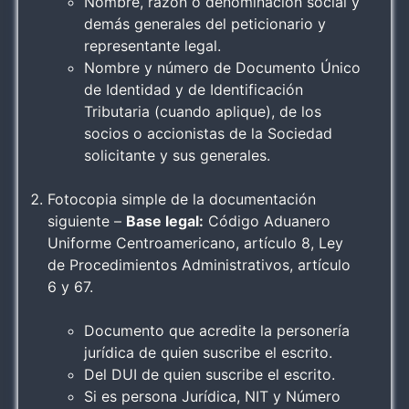
Nombre, razón o denominación social y
demás generales del peticionario y
representante legal.
Nombre y número de Documento Único
de Identidad y de Identificación
Tributaria (cuando aplique), de los
socios o accionistas de la Sociedad
solicitante y sus generales.
Fotocopia simple de la documentación
siguiente –
Base legal:
Código Aduanero
Uniforme Centroamericano, artículo 8, Ley
de Procedimientos Administrativos, artículo
6 y 67.
Documento que acredite la personería
jurídica de quien suscribe el escrito.
Del DUI de quien suscribe el escrito.
Si es persona Jurídica, NIT y Número