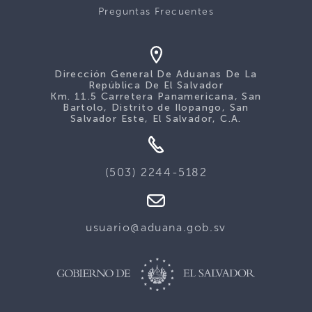
Preguntas Frecuentes
Dirección General De Aduanas De La
República De El Salvador
Km. 11.5 Carretera Panamericana, San
Bartolo, Distrito de Ilopango, San
Salvador Este, El Salvador, C.A.
(503) 2244-5182
usuario@aduana.gob.sv