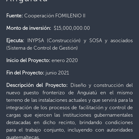
Fuente:
Cooperación FOMILENIO II
Monto de inversión:
$15,000,000.00
Ejecuta:
INYPSA (Construcción) y SOSA y asociados
(Sistema de Control de Gestión)
Inicio del Proyecto:
enero 2020
Fin del Proyecto:
junio 2021
Descripción del Proyecto:
Diseño y construcción del
nuevo puesto fronterizo de Anguiatú en el mismo
terreno de las instalaciones actuales y que servirá para la
integración de los procesos de facilitación y control de
cargas que ejercen las instituciones gubernamentales
destacadas en dicho recinto, brindando condiciones
para el trabajo conjunto, incluyendo con autoridades
guatemaltecas.