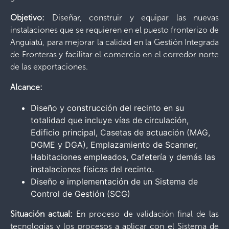
Objetivo:
Diseñar, construir y equipar las nuevas
instalaciones que se requieren en el puesto fronterizo de
Anguiatú, para mejorar la calidad en la Gestión Integrada
de Fronteras y facilitar el comercio en el corredor norte
de las exportaciones.
Alcance:
Diseño y construcción del recinto en su
totalidad que incluye vías de circulación,
Edificio principal, Casetas de actuación (MAG,
DGME y DGA), Emplazamiento de Scanner,
Habitaciones empleados, Cafetería y demás las
instalaciones físicas del recinto.
Diseño e implementación de un Sistema de
Control de Gestión (SCG)
Situación actual:
En proceso de validación final de las
tecnologías y los procesos a aplicar con el Sistema de