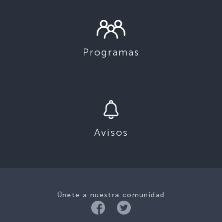
Programas
Avisos
Únete a nuestra comunidad