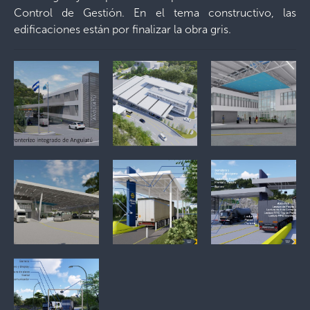
Control de Gestión. En el tema constructivo, las
edificaciones están por finalizar la obra gris.