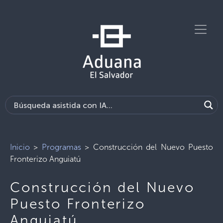
Inicio
>
Programas
>
Construcción del Nuevo Puesto
Fronterizo Anguiatú
Construcción del Nuevo
Puesto Fronterizo
Anguiatú