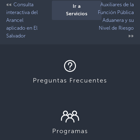
««
Consulta
Auxiliares de la
Ir a
interactiva del
Función Pública
Servicios
Arancel
Aduanera y su
aplicado en El
Nivel de Riesgo
»»
Salvador
Preguntas Frecuentes
Programas