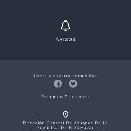
Avisos
Únete a nuestra comunidad
Preguntas Frecuentes
Dirección General De Aduanas De La
República De El Salvador