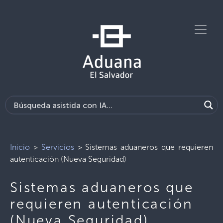
Inicio
>
Servicios
>
Sistemas aduaneros que requieren
autenticación (Nueva Seguridad)
Sistemas aduaneros que
requieren autenticación
(Nueva Seguridad)