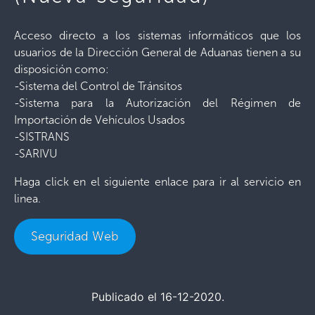
Acceso directo a los sistemas informáticos que los
usuarios de la Dirección General de Aduanas tienen a su
disposición como:
-Sistema del Control de Tránsitos
-Sistema para la Autorización del Régimen de
Importación de Vehículos Usados
-SISTRANS
-SARIVU
Haga click en el siguiente enlace para ir al servicio en
linea.
Seguridad Web
Publicado el 16-12-2020.