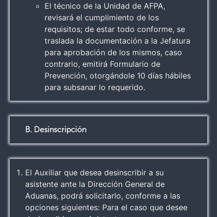
El técnico de la Unidad de AFPA,
revisará el cumplimiento de los
requisitos; de estar todo conforme, se
traslada la documentación a la Jefatura
para aprobación de los mismos, caso
contrario, emitirá Formulario de
Prevención, otorgándole 10 días hábiles
para subsanar lo requerido.
B. Desinscripción
El Auxiliar que desea desinscribir a su
asistente ante la Dirección General de
Aduanas, podrá solicitarlo, conforme a las
opciones siguientes: Para el caso que desee