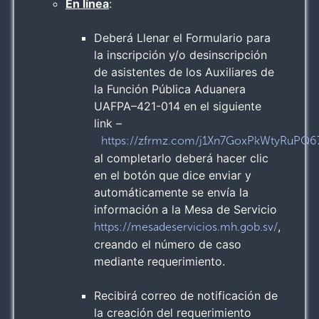
En línea
:
Deberá Llenar el Formulario para
la inscripción y/o desinscripción
de asistentes de los Auxiliares de
la Función Pública Aduanera
UAFPA–421-014 en el siguiente
link –
https://zfrmz.com/j1Xn7GoxPkWtyRuPQ6
al completarlo deberá hacer clic
en el botón que dice enviar y
automáticamente se envía la
información a la Mesa de Servicio
,
https://mesadeservicios.mh.gob.sv/
creando el número de caso
mediante requerimiento.
Recibirá correo de notificación de
la creación del requerimiento