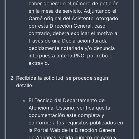
haber generado el número de petición
en la mesa de servicio. Adjuntando el
Carné original del Asistente, otorgado
por esta Dirección General, caso
contrario, deberá explicar el motivo a
través de una Declaración Jurada
debidamente notariada y/o denuncia
interpuesta ante la PNC, por robo o
extravío.
Recibida la solicitud, se procede según
detalle:
El Técnico del Departamento de
Atención al Usuario, verifica que la
documentación este completa y
conforme a los requisitos publicados en
la Portal Web de la Dirección General
de Aduanas, valida número de caso y