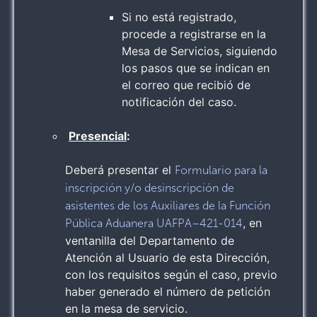
Si no está registrado,
procede a registrarse en la
Mesa de Servicios, siguiendo
los pasos que se indican en
el correo que recibió de
notificación del caso.
Presencial
:
Deberá presentar el
Formulario para la
inscripción y/o desinscripción de
asistentes de los Auxiliares de la Función
, en
Pública Aduanera UAFPA–421-014
ventanilla del Departamento de
Atención al Usuario de esta Dirección,
con los requisitos según el caso, previo
haber generado el número de petición
en la mesa de servicio.