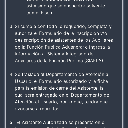
asimismo que se encuentre solvente
con el Fisco.
Si cumple con todo lo requerido, completa y
autoriza el Formulario de la Inscripción y/o
desisncripción de asistentes de los Auxiliares
de la Función Pública Aduanera; e ingresa la
información al Sistema Integrado de
Auxiliares de la Función Pública (SIAFPA).
Se traslada al Departamento de Atención al
Usuario, el Formulario autorizado y la ficha
para la emisión de carné del Asistente, la
cual será entregada en el Departamento de
Atención al Usuario, por lo que, tendrá que
avocarse a retirarla:
El Asistente Autorizado se presenta en el