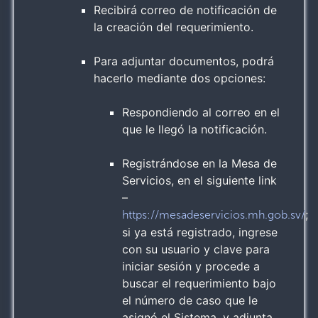
Recibirá correo de notificación de
la creación del requerimiento.
Para adjuntar documentos, podrá
hacerlo mediante dos opciones:
Respondiendo al correo en el
que le llegó la notificación.
Registrándose en la Mesa de
Servicios, en el siguiente link
–
;
https://mesadeservicios.mh.gob.sv/
si ya está registrado, ingrese
con su usuario y clave para
iniciar sesión y procede a
buscar el requerimiento bajo
el número de caso que le
asignó el Sistema, y adjunta