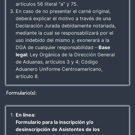
artículos 56 literal “a” y 75.
En caso de no presentar el carné original,
deberá explicar el motivo a través de una
Declaración Jurada debidamente notariada,
mediante la cual se responsabilizará por el
uso indebido del mismo y, exonerará a la
DGA de cualquier responsabilidad –
Base
legal:
Ley Orgánica de la Dirección General
de Aduanas, artículos 3 y 4; Código
Aduanero Uniforme Centroamericano,
artículo 8.
Formulario(s):
En línea:
Formulario para la inscripción y/o
desinscripción de Asistentes de los