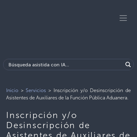
Inicio
>
Servicios
>
Inscripción y/o Desinscripción de
Asistentes de Auxiliares de la Función Pública Aduanera.
Inscripción y/o
Desinscripción de
Asistentes de Auxiliares de