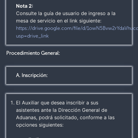
Nota 2:
Consulte la guía de usuario de ingreso a la
mesa de servicio en el link siguiente:
https://drive.google.com/file/d/1owN5Bvw2rYdaVh
usp=drive_link
Procedimiento General:
A. Inscripción:
El Auxiliar que desea inscribir a sus
asistentes ante la Dirección General de
Aduanas, podrá solicitado, conforme a las
opciones siguientes: