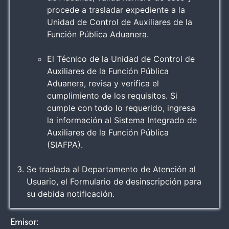
procede a trasladar expediente a la
Unidad de Control de Auxiliares de la
Función Pública Aduanera.
El Técnico de la Unidad de Control de
Auxiliares de la Función Pública
Aduanera, revisa y verifica el
cumplimiento de los requisitos. Si
cumple con todo lo requerido, ingresa
la información al Sistema Integrado de
Auxiliares de la Función Pública
(SIAFPA).
Se traslada al Departamento de Atención al
Usuario, el Formulario de desinscripción para
su debida notificación.
Emisor: