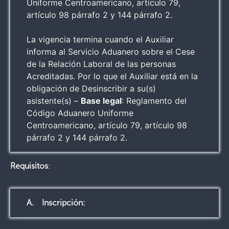
Uniforme Centroamericano, artículo 79,
artículo 98 párrafo 2 y 144 párrafo 2.
La vigencia termina cuando el Auxiliar
informa al Servicio Aduanero sobre el Cese
de la Relación Laboral de las personas
Acreditadas. Por lo que el Auxiliar está en la
obligación de Desinscribir a su(s)
asistente(s) –
Base legal
: Reglamento del
Código Aduanero Uniforme
Centroamericano, artículo 79, artículo 98
párrafo 2 y 144 párrafo 2.
Requisitos
:
A. Inscripción: