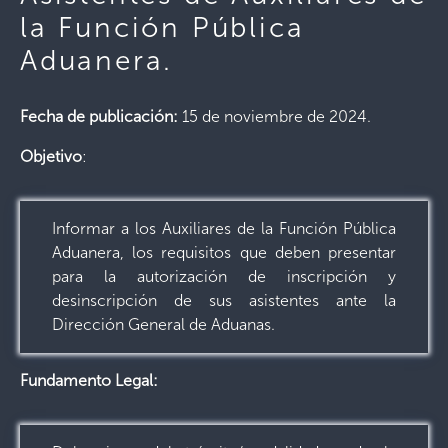
la Función Pública
Aduanera.
Fecha de publicación:
15 de noviembre de 2024.
Objetivo
:
Informar a los Auxiliares de la Función Pública
Aduanera, los requisitos que deben presentar
para la autorización de inscripción y
desinscripción de sus asistentes ante la
Dirección General de Aduanas.
Fundamento Legal: