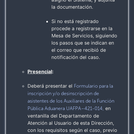
la documentación.
Si no está registrado
procede a registrarse en la
Mesa de Servicios, siguiendo
los pasos que se indican en
el correo que recibió de
notificación del caso.
Presencial
:
Deberá presentar el
Formulario para la
inscripción y/o desinscripción de
asistentes de los Auxiliares de la Función
en
Pública Aduanera UAFPA–421-014,
ventanilla del Departamento de
Atención al Usuario de esta Dirección,
con los requisitos según el caso, previo