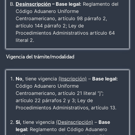
Desinscripción
– Base legal:
Reglamento del
Código Aduanero Uniforme
Centroamericano, artículo 98 párrafo 2,
artículo 144 párrafo 2; Ley de
Procedimientos Administrativos artículo 64
literal 2.
Vigencia del trámite/modalidad
No,
tiene vigencia
(Inscripción)
–
Base legal:
Código Aduanero Uniforme
Centroamericano, artículo 21 literal “j”;
artículo 22 párrafos 2 y 3; Ley de
Procedimientos Administrativos, artículo 13.
Si,
tiene vigencia
(Desinscripción)
–
Base
legal:
Reglamento del Código Aduanero