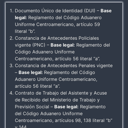
Documento Único de Identidad (DUI) –
Base
legal:
Reglamento del Código Aduanero
Uniforme Centroamericano, artículo 59
literal “b”.
Constancia de Antecedentes Policiales
vigente (PNC) –
Base legal:
Reglamento del
Código Aduanero Uniforme
Centroamericano, artículo 56 literal “a”.
Constancia de Antecedentes Penales vigente
–
Base legal:
Reglamento del Código
Aduanero Uniforme Centroamericano,
artículo 56 literal “a”.
Contrato de Trabajo del Asistente y Acuse
de Recibido del Ministerio de Trabajo y
Previsión Social –
Base legal:
Reglamento
del Código Aduanero Uniforme
Centroamericano, artículos 98, 138 literal “b”
y 144 .