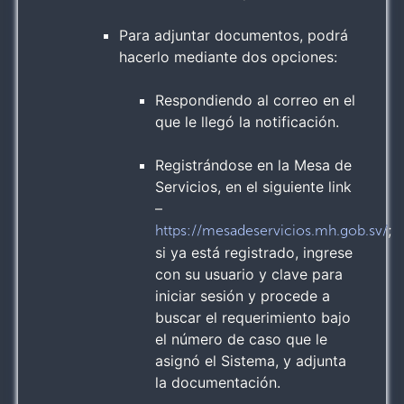
Para adjuntar documentos, podrá
hacerlo mediante dos opciones:
Respondiendo al correo en el
que le llegó la notificación.
Registrándose en la Mesa de
Servicios, en el siguiente link
–
;
https://mesadeservicios.mh.gob.sv/
si ya está registrado, ingrese
con su usuario y clave para
iniciar sesión y procede a
buscar el requerimiento bajo
el número de caso que le
asignó el Sistema, y adjunta
la documentación.