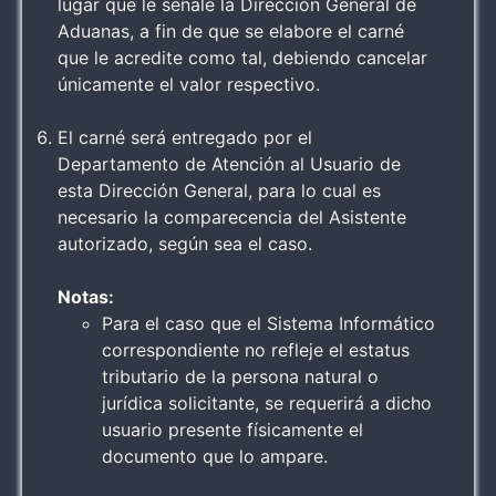
lugar que le señale la Dirección General de
Aduanas, a fin de que se elabore el carné
que le acredite como tal, debiendo cancelar
únicamente el valor respectivo.
El carné será entregado por el
Departamento de Atención al Usuario de
esta Dirección General, para lo cual es
necesario la comparecencia del Asistente
autorizado, según sea el caso.
Notas:
Para el caso que el Sistema Informático
correspondiente no refleje el estatus
tributario de la persona natural o
jurídica solicitante, se requerirá a dicho
usuario presente físicamente el
documento que lo ampare.