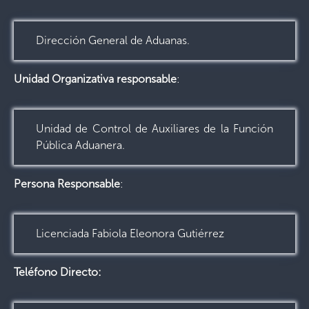
Dirección General de Aduanas.
Unidad Organizativa responsable
:
Unidad de Control de Auxiliares de la Función
Pública Aduanera.
Persona Responsable
:
Licenciada Fabiola Eleonora Gutiérrez
Teléfono Directo: