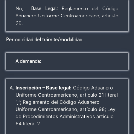
No,
Base Legal:
Reglamento del Código
Aduanero Uniforme Centroamericano, artículo
90.
Periodicidad del trámite/modalidad
A demanda:
Inscripción
– Base legal:
Código Aduanero
Uniforme Centroamericano, artículo 21 literal
“j”; Reglamento del Código Aduanero
Uniforme Centroamericano, artículo 98; Ley
de Procedimientos Administrativos artículo
64 literal 2.