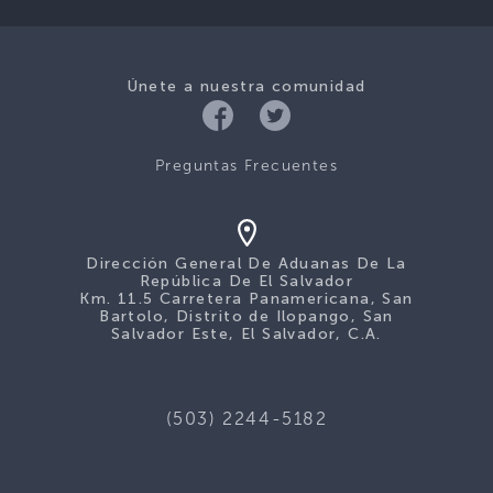
Únete a nuestra comunidad
Preguntas Frecuentes
Dirección General De Aduanas De La
República De El Salvador
Km. 11.5 Carretera Panamericana, San
Bartolo, Distrito de Ilopango, San
Salvador Este, El Salvador, C.A.
(503) 2244-5182