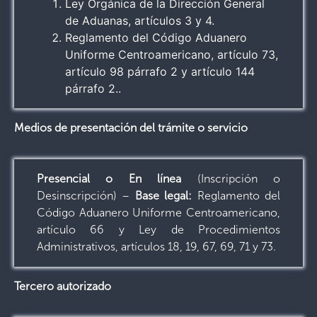
Ley Orgánica de la Dirección General
de Aduanas, artículos 3 y 4.
Reglamento del Código Aduanero
Uniforme Centroamericano, artículo 73,
artículo 98 párrafo 2 y artículo 144
párrafo 2..
Medios de presentación del trámite o servicio
Presencial o En línea
(Inscripción o
Desinscripción) –
Base legal:
Reglamento del
Código Aduanero Uniforme Centroamericano,
artículo 66 y Ley de Procedimientos
Administrativos, artículos 18, 19, 67, 69, 71 y 73.
Tercero autorizado