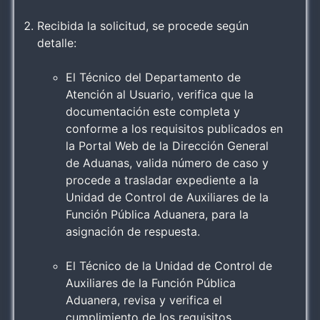
Recibida la solicitud, se procede según
detalle:
El Técnico del Departamento de
Atención al Usuario, verifica que la
documentación este completa y
conforme a los requisitos publicados en
la Portal Web de la Dirección General
de Aduanas, valida número de caso y
procede a trasladar expediente a la
Unidad de Control de Auxiliares de la
Función Pública Aduanera, para la
asignación de respuesta.
El Técnico de la Unidad de Control de
Auxiliares de la Función Pública
Aduanera, revisa y verifica el
cumplimiento de los requisitos,