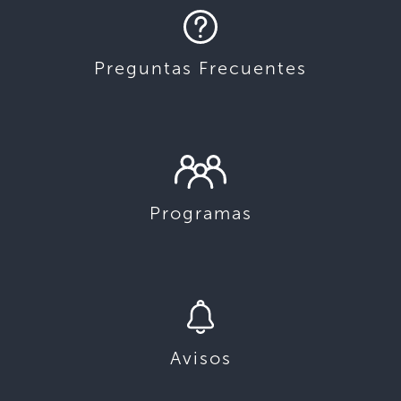
Preguntas Frecuentes
Programas
Avisos