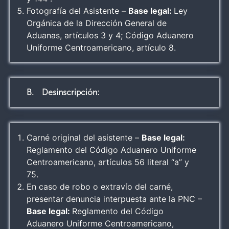
Fotografía del Asistente –
Base legal:
Ley
Orgánica de la Dirección General de
Aduanas, artículos 3 y 4; Código Aduanero
Uniforme Centroamericano, artículo 8.
B. Desinscripción:
Carné original del asistente –
Base legal:
Reglamento del Código Aduanero Uniforme
Centroamericano, artículos 56 literal “a” y
75.
En caso de robo o extravío del carné,
presentar denuncia interpuesta ante la PNC –
Base legal:
Reglamento del Código
Aduanero Uniforme Centroamericano,