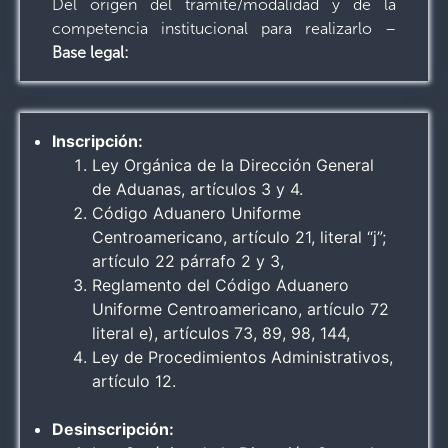
Del origen del trámite/modalidad y de la
competencia institucional para realizarlo –
Base legal:
Inscripción:
Ley Orgánica de la Dirección General
de Aduanas, artículos 3 y 4.
Código Aduanero Uniforme
Centroamericano, artículo 21, literal “j”;
artículo 22 párrafo 2 y 3,
Reglamento del Código Aduanero
Uniforme Centroamericano, artículo 72
literal e), artículos 73, 89, 98, 144,
Ley de Procedimientos Administrativos,
artículo 12.
Desinscripción: