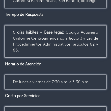
Carretera Panamericana, San Bartolo, Ilopango.
Tiempo de Respuesta
:
6
días hábiles
–
Base legal:
Código Aduanero
Uniforme Centroamericano, artículo 3 y Ley de
Procedimientos Administrativos, artículos 82 y
86.
Horario de Atención:
De lunes a viernes de 7:30 a.m. a 3:30 p.m.
Costo por Servicio: