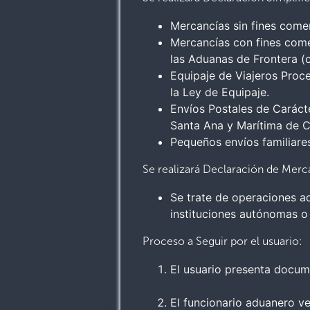
Mercancías sin fines comer
Mercancías con fines comer
las Aduanas de Frontera (c
Equipaje de Viajeros Proce
la Ley de Equipaje.
Envíos Postales de Caráct
Santa Ana y Marítima de 
Pequeños envíos familiares
Se realizará Declaración de Merc
Se trate de operaciones a
instituciones autónomas 
Proceso a Seguir por el usuario:
El usuario presenta docum
El funcionario aduanero ver