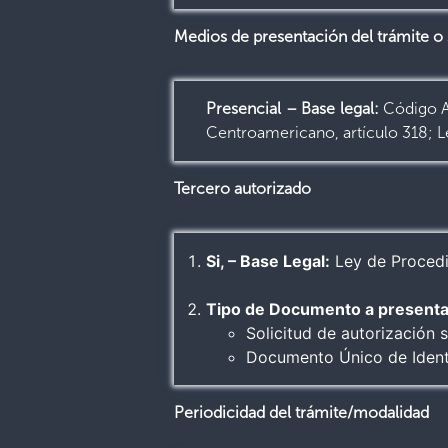
Medios de presentación del trámite o 
Presencial – Base legal:
Código A
Centroamericano, artículo 318; L
Tercero autorizado
Si, – Base Legal:
Ley de Procedim
Tipo de Documento a presenta
Solicitud de autorización 
Documento Único de Ident
Periodicidad del trámite/modalidad