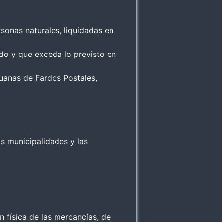
sonas naturales, liquidadas en
ado y que exceda lo previsto en
uanas de Fardos Postales,
s municipalidades y las
ón física de las mercancías, de