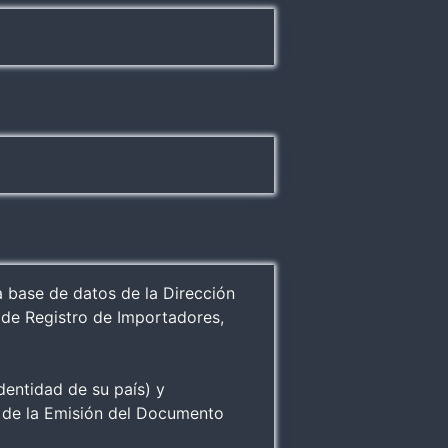
a base de datos de la Dirección
de Registro de Importadores,
dentidad de su país) y
 de la Emisión del Documento