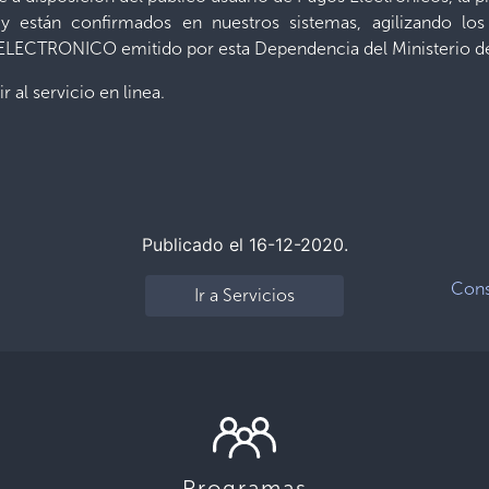
y están confirmados en nuestros sistemas, agilizando los
LECTRONICO emitido por esta Dependencia del Ministerio d
r al servicio en linea.
Publicado el 16-12-2020.
Consu
Ir a Servicios
Programas