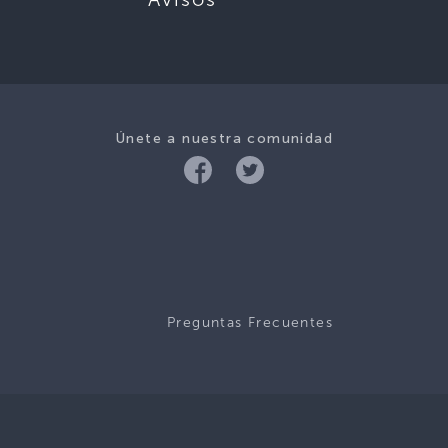
Únete a nuestra comunidad
Preguntas Frecuentes