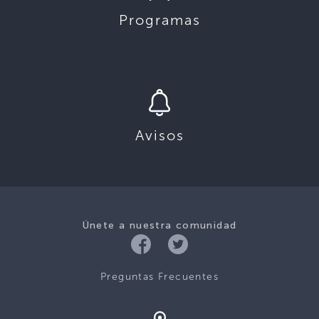
Programas
Avisos
Únete a nuestra comunidad
Preguntas Frecuentes