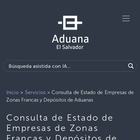
Inicio
>
Servicios
>
Consulta de Estado de Empresas de
Zonas Francas y Depósitos de Aduanas
Consulta de Estado de
Empresas de Zonas
Francas y Depósitos de