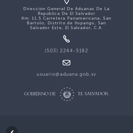
Dirección General De Aduanas De La
República De El Salvador
Km. 11.5 Carretera Panamericana, San
Bartolo, Distrito de Ilopango, San
Salvador Este, El Salvador, C.A.
(503) 2244-5182
usuario@aduana.gob.sv