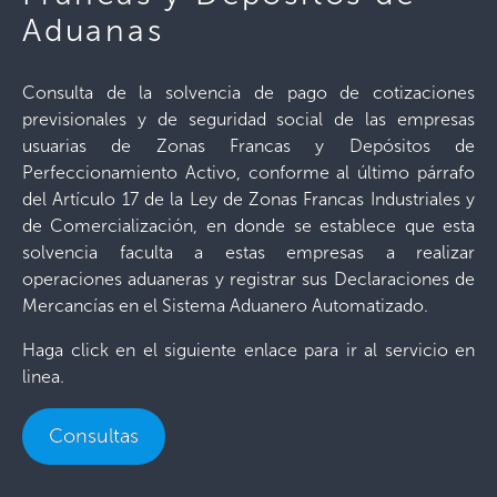
Aduanas
Consulta de la solvencia de pago de cotizaciones
previsionales y de seguridad social de las empresas
usuarias de Zonas Francas y Depósitos de
Perfeccionamiento Activo, conforme al último párrafo
del Artículo 17 de la Ley de Zonas Francas Industriales y
de Comercialización, en donde se establece que esta
solvencia faculta a estas empresas a realizar
operaciones aduaneras y registrar sus Declaraciones de
Mercancías en el Sistema Aduanero Automatizado.
Haga click en el siguiente enlace para ir al servicio en
linea.
Consultas