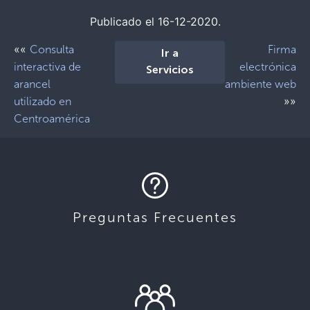
Publicado el 16-12-2020.
««
Consulta
Firma
Ir a
interactiva de
electrónica
Servicios
arancel
ambiente web
»»
utilizado en
Centroamérica
Preguntas Frecuentes