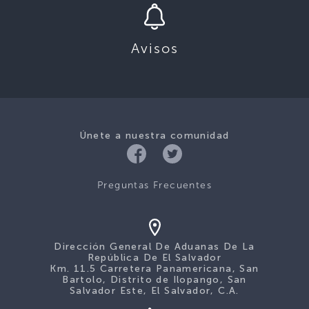
Avisos
Únete a nuestra comunidad
Preguntas Frecuentes
Dirección General De Aduanas De La
República De El Salvador
Km. 11.5 Carretera Panamericana, San
Bartolo, Distrito de Ilopango, San
Salvador Este, El Salvador, C.A.