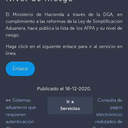
El Ministerio de Hacienda a través de la DGA, en
cumplimiento a las reformas de la Ley de Simplificación
Aduanera, hace pública la lista de los AFPA y su nivel de
riesgo.
Haga click en el siguiente enlace para ir al servicio en
linea.
Enlace
Publicado el 16-12-2020.
««
Sistemas
Consulta de
Ir a
aduaneros que
pagos
Servicios
requieren
electrónicos
autenticación
realizados de