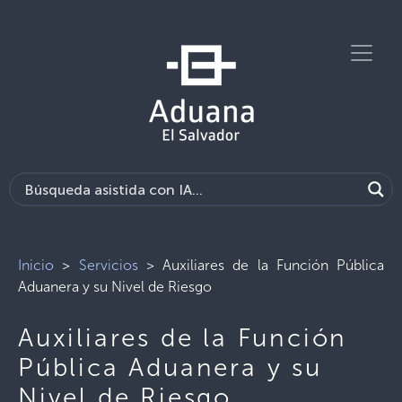
Inicio
>
Servicios
>
Auxiliares de la Función Pública
Aduanera y su Nivel de Riesgo
Auxiliares de la Función
Pública Aduanera y su
Nivel de Riesgo