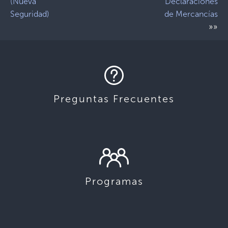
(Nueva
Declaraciones
Seguridad)
de Mercancías
»»
Preguntas Frecuentes
Programas