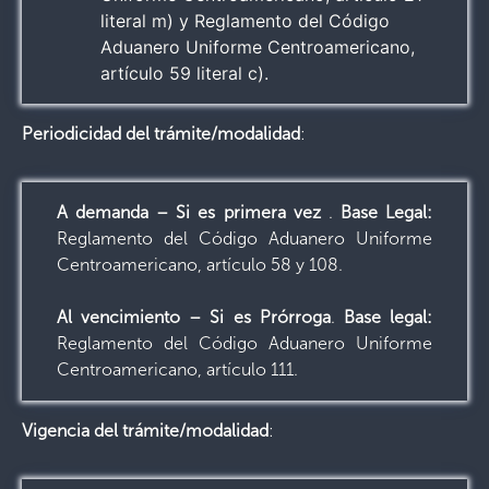
literal m) y Reglamento del Código
Aduanero Uniforme Centroamericano,
artículo 59 literal c).
Periodicidad del trámite/modalidad
:
A demanda – Si es primera vez
.
Base Legal:
Reglamento del Código Aduanero Uniforme
Centroamericano, artículo 58 y 108.
Al vencimiento – Si es Prórroga
.
Base legal:
Reglamento del Código Aduanero Uniforme
Centroamericano, artículo 111.
Vigencia del trámite/modalidad
: