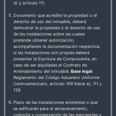
d) y artículo 111.
Documento que acredite la propiedad o el
derecho de uso del inmueble, deberá
demostrar la propiedad o el derecho de uso
de las instalaciones sobre las cuales
pretende obtener autorización,
acompañando la documentación respectiva,
si las instalaciones son propias deberá
presentar la Escritura de Compraventa, en
caso de ser alquiladas el Contrato de
Arrendamiento del inmueble.
Base legal:
Reglamento del Código Aduanero Uniforme
Centroamericano, artículo 109 literal a), 111 y
128.
Plano de las Instalaciones existentes o que
se edificarán para el almacenamiento,
custodia y conservación de las mercancías y