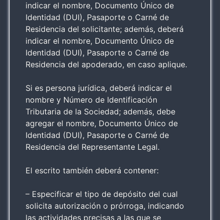
indicar el nombre, Documento Único de
Identidad (DUI), Pasaporte o Carné de
Residencia del solicitante; además, deberá
indicar el nombre, Documento Único de
Identidad (DUI), Pasaporte o Carné de
Residencia del apoderado, en caso aplique.
Si es persona jurídica, deberá indicar el
nombre y Número de Identificación
Tributaria de la Sociedad; además, debe
agregar el nombre, Documento Único de
Identidad (DUI), Pasaporte o Carné de
Residencia del Representante Legal.
El escrito también deberá contener:
– Especificar el tipo de depósito del cual
solicita autorización o prórroga, indicando
las actividades precisas a las que se