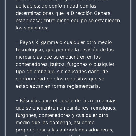
aplicables; de conformidad con las
determinaciones que la Dirección General
establezca; entre dicho equipo se establecen
los siguientes:
– Rayos X, gamma o cualquier otro medio
tecnológico, que permita la revisión de las
mercancías que se encuentren en los
contenedores, bultos, furgones o cualquier
tipo de embalaje, sin causarles daño, de
conformidad con los requisitos que se
establezcan en forma reglamentaria.
– Básculas para el pesaje de las mercancías
que se encuentren en camiones, remolques,
furgones, contenedores y cualquier otro
medio que las contenga, así como
proporcionar a las autoridades aduaneras,