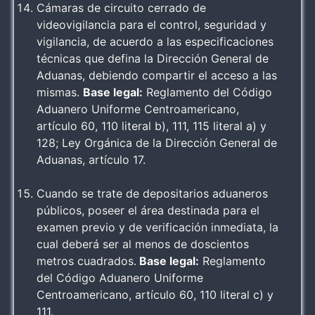
Cámaras de circuito cerrado de
videovigilancia para el control, seguridad y
vigilancia, de acuerdo a las especificaciones
técnicas que defina la Dirección General de
Aduanas, debiendo compartir el acceso a las
mismas.
Base legal:
Reglamento del Código
Aduanero Uniforme Centroamericano,
artículo 60, 110 literal b), 111, 115 literal a) y
128; Ley Orgánica de la Dirección General de
Aduanas, artículo 17.
Cuando se trate de depositarios aduaneros
públicos, poseer el área destinada para el
examen previo y de verificación inmediata, la
cual deberá ser al menos de doscientos
metros cuadrados.
Base legal:
Reglamento
del Código Aduanero Uniforme
Centroamericano, artículo 60, 110 literal c) y
111.