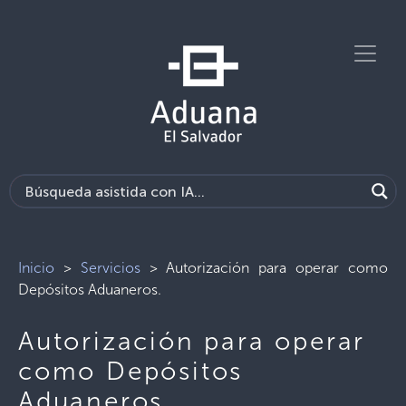
Inicio
>
Servicios
>
Autorización para operar como
Depósitos Aduaneros.
Autorización para operar
como Depósitos
Aduaneros.