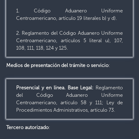
1. Código Aduanero Uniforme
Centroamericano, artículo 19 literales b) y d).
2. Reglamento del Código Aduanero Uniforme
Centroamericano, artículos 5 literal u), 107,
108, 111, 118, 124 y 125.
Medios de presentación del trámite o servicio
:
Presencial y en línea. Base Legal:
Reglamento
del Código Aduanero Uniforme
Centroamericano, artículo 58 y 111; Ley de
Procedimientos Administrativos, artículo 73.
Tercero autorizado
: