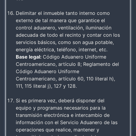
Delimitar el inmueble tanto interno como
externo de tal manera que garantice el
control aduanero, ventilación, iluminación
adecuada de todo el recinto y contar con los
servicios básicos, como son agua potable,
energía eléctrica, teléfono, internet, etc.
Base legal:
Código Aduanero Uniforme
Centroamericano, artículo 8; Reglamento del
Código Aduanero Uniforme
Centroamericano, artículo 60, 110 literal h),
111, 115 literal j), 127 y 128.
Si es primera vez, deberá disponer del
equipo y programas necesarios para la
transmisión electrónica e intercambio de
información con el Servicio Aduanero de las
operaciones que realice, mantener y