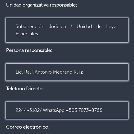
Unidad organizativa responsable:
Subdirección Jurídica / Unidad de Leyes
Especiales.
Persona responsable:
Lic. Raúl Antonio Medrano Ruiz
Teléfono Directo:
2244-5182/ WhatsApp +503 7073-8768
Correo electrónico: