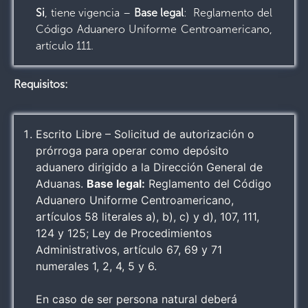
Si
, tiene vigencia –
Base legal
: Reglamento del
Código Aduanero Uniforme Centroamericano,
artículo 111.
Requisitos:
Escrito Libre – Solicitud de autorización o
prórroga para operar como depósito
aduanero dirigido a la Dirección General de
Aduanas.
Base legal:
Reglamento del Código
Aduanero Uniforme Centroamericano,
artículos 58 literales a), b), c) y d), 107, 111,
124 y 125; Ley de Procedimientos
Administrativos, artículo 67, 69 y 71
numerales 1, 2, 4, 5 y 6.
En caso de ser persona natural deberá