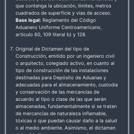
que contenga la ubicación, límites, metros
cuadrados de superficie y vías de acceso.
Base legal:
Reglamento del Código
Aduanero Uniforme Centroamericano,
artículo 60, 109 literal b) y 128.
Original de Dictamen del tipo de
Construcción, emitido por un ingeniero civil
o arquitecto, colegiado activo, en cuanto al
tipo de construcción de las instalaciones
destinadas para Depósito de Aduanas y
adecuadas para el almacenamiento, custodia
y conservación de las mercancías de
acuerdo al tipo o clase de las que serán
almacenadas, fundamentalmente si se tratan
de mercancías de naturaleza inflamable,
tóxicas o que puedan causar daño a la salud
o al medio ambiente. Asimismo, el dictamen