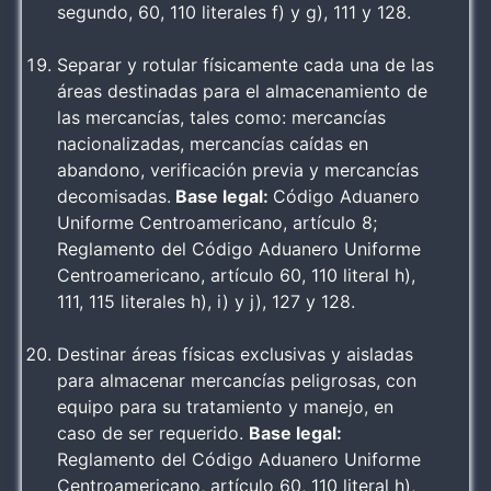
segundo, 60, 110 literales f) y g), 111 y 128.
Separar y rotular físicamente cada una de las
áreas destinadas para el almacenamiento de
las mercancías, tales como: mercancías
nacionalizadas, mercancías caídas en
abandono, verificación previa y mercancías
decomisadas.
Base legal:
Código Aduanero
Uniforme Centroamericano, artículo 8;
Reglamento del Código Aduanero Uniforme
Centroamericano, artículo 60, 110 literal h),
111, 115 literales h), i) y j), 127 y 128.
Destinar áreas físicas exclusivas y aisladas
para almacenar mercancías peligrosas, con
equipo para su tratamiento y manejo, en
caso de ser requerido.
Base legal:
Reglamento del Código Aduanero Uniforme
Centroamericano, artículo 60, 110 literal h),