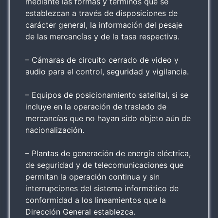
mediante las formas y términos que se
establezcan a través de disposiciones de
carácter general, la información del pesaje
de las mercancías y de la tasa respectiva.
– Cámaras de circuito cerrado de video y
audio para el control, seguridad y vigilancia.
– Equipos de posicionamiento satelital, si se
incluye en la operación de traslado de
mercancías que no hayan sido objeto aún de
nacionalización.
– Plantas de generación de energía eléctrica,
de seguridad y de telecomunicaciones que
permitan la operación continua y sin
interrupciones del sistema informático de
conformidad a los lineamientos que la
Dirección General establezca.