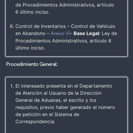
de Procedimientos Administrativos, artículo
6 último inciso.
Control de Inventarios – Control de Vehículo
en Abandono –
–
Base Legal:
Ley de
Anexo VI
Procedimientos Administrativos, artículo 6
último inciso.
Procedimiento General:
El interesado presenta en el Departamento
de Atención al Usuario de la Dirección
General de Aduanas, el escrito y los
requisitos, previo haber generado el número
de petición en el Sistema de
Correspondencia.