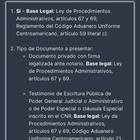
Si
–
Base Legal:
Ley de Procedimientos
Administrativos, artículos 67 y 69;
Reglamento del Código Aduanero Uniforme
Centroamericano, artículo 59 literal c).
Tipo de Documento a presentar:
Documento privado con firma
legalizada ante notario.
Base legal:
Ley
de Procedimientos Administrativos,
artículos 67 y 69.
Testimonio de Escritura Pública de
Poder General Judicial o Administrativo
o de Poder Especial o cláusula Especial
inscrito en el CNR.
Base legal:
Ley de
Procedimientos Administrativos,
artículos 67 y 69; Código Aduanero
Uniforme Centroamericano, artículo 21