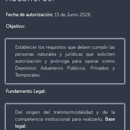
Fecha de autorización:
15 de Junio 2026.
Objetivo:
Establecer los requisitos que deben cumplir las
personas naturales y jurídicas que soliciten
autorización y prórroga para operar como
Depósitos Aduaneros Públicos, Privados y
Temporales.
Fundamento Legal:
Del origen del trámite/modalidad y de la
competencia institucional para realizarlo,
Base
legal: