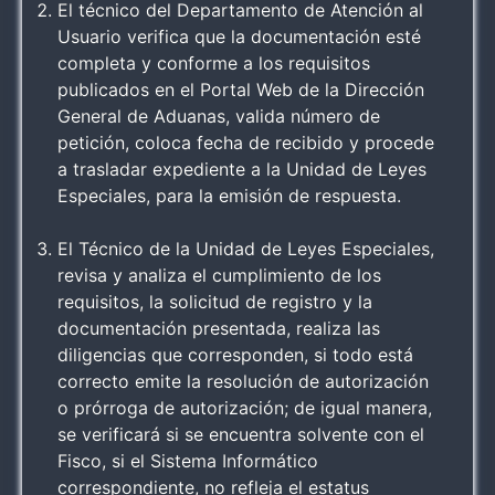
El técnico del Departamento de Atención al
Usuario verifica que la documentación esté
completa y conforme a los requisitos
publicados en el Portal Web de la Dirección
General de Aduanas, valida número de
petición, coloca fecha de recibido y procede
a trasladar expediente a la Unidad de Leyes
Especiales, para la emisión de respuesta.
El Técnico de la Unidad de Leyes Especiales,
revisa y analiza el cumplimiento de los
requisitos, la solicitud de registro y la
documentación presentada, realiza las
diligencias que corresponden, si todo está
correcto emite la resolución de autorización
o prórroga de autorización; de igual manera,
se verificará si se encuentra solvente con el
Fisco, si el Sistema Informático
correspondiente, no refleja el estatus