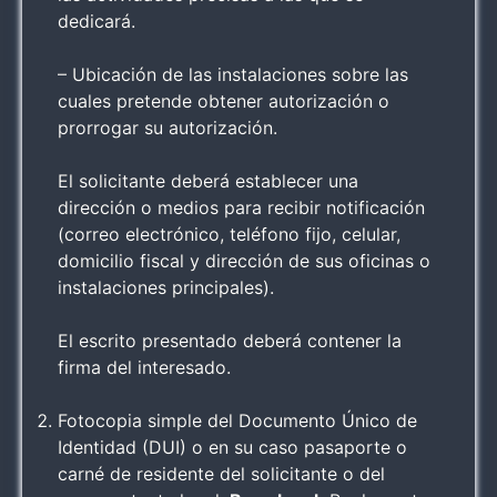
dedicará.
– Ubicación de las instalaciones sobre las
cuales pretende obtener autorización o
prorrogar su autorización.
El solicitante deberá establecer una
dirección o medios para recibir notificación
(correo electrónico, teléfono fijo, celular,
domicilio fiscal y dirección de sus oficinas o
instalaciones principales).
El escrito presentado deberá contener la
firma del interesado.
Fotocopia simple del Documento Único de
Identidad (DUI) o en su caso pasaporte o
carné de residente del solicitante o del