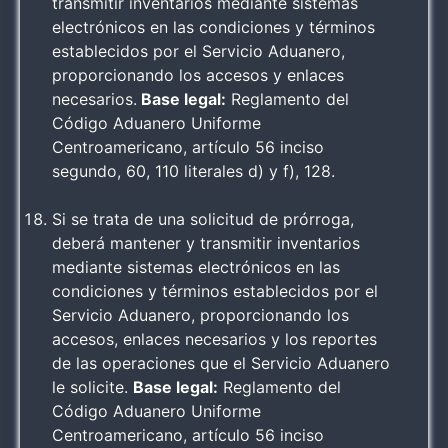
transmitir inventarios mediante sistemas
electrónicos en las condiciones y términos
establecidos por el Servicio Aduanero,
proporcionando los accesos y enlaces
necesarios.
Base legal:
Reglamento del
Código Aduanero Uniforme
Centroamericano, artículo 56 inciso
segundo, 60, 110 literales d) y f), 128.
Si se trata de una solicitud de prórroga,
deberá mantener y transmitir inventarios
mediante sistemas electrónicos en las
condiciones y términos establecidos por el
Servicio Aduanero, proporcionando los
accesos, enlaces necesarios y los reportes
de las operaciones que el Servicio Aduanero
le solicite.
Base legal:
Reglamento del
Código Aduanero Uniforme
Centroamericano, artículo 56 inciso