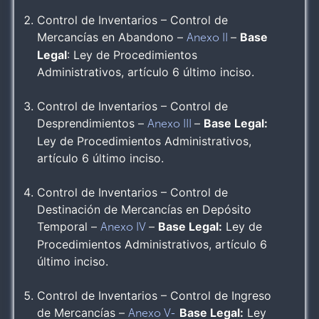
Control de Inventarios – Control de
Mercancías en Abandono –
–
Base
Anexo II
Legal
: Ley de Procedimientos
Administrativos, artículo 6 último inciso.
Control de Inventarios – Control de
Desprendimientos –
–
Base Legal:
Anexo III
Ley de Procedimientos Administrativos,
artículo 6 último inciso.
Control de Inventarios – Control de
Destinación de Mercancías en Depósito
Temporal –
–
Base Legal:
Ley de
Anexo IV
Procedimientos Administrativos, artículo 6
último inciso.
Control de Inventarios – Control de Ingreso
de Mercancías –
Base Legal:
Ley
Anexo V-