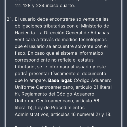
111, 128 y 234 inciso cuarto.
El usuario debe encontrarse solvente de las
obligaciones tributarias con el Ministerio de
Hacienda. La Dirección General de Aduanas
verificará a través de medios tecnológicos
que el usuario se encuentre solvente con el
fisco. En caso que el sistema informático
correspondiente no refleje el estatus
tributario, se le informará al usuario y éste
podrá presentar físicamente el documento
que lo ampare.
Base legal:
Código Aduanero
Uniforme Centroamericano, artículo 21 literal
h), Reglamento del Código Aduanero
Uniforme Centroamericano, artículo 56
literal b); Ley de Procedimientos
Administrativos, artículos 16 numeral 2) y 18.