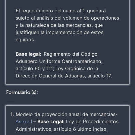
El requerimiento del numeral 1, quedará
sujeto al análisis del volumen de operaciones
y la naturaleza de las mercancías, que
justifiquen la implementación de estos
equipos.
Base legal:
Reglamento del Código
Aduanero Uniforme Centroamericano,
artículo 60 y 111; Ley Orgánica de la
Dirección General de Aduanas, artículo 17.
Formulario (s):
Modelo de proyección anual de mercancías-
–
Base Legal:
Ley de Procedimientos
Anexo I
Administrativos, artículo 6 último inciso.