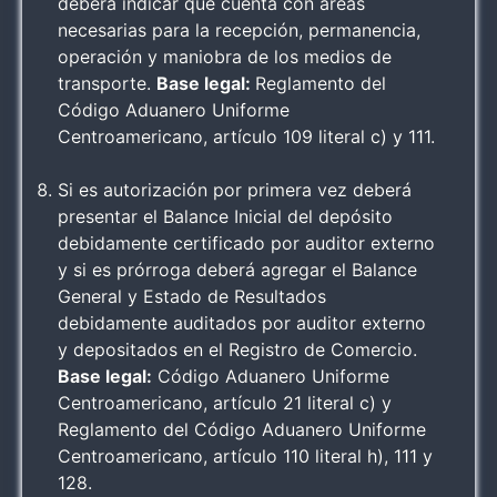
deberá indicar que cuenta con áreas
necesarias para la recepción, permanencia,
operación y maniobra de los medios de
transporte.
Base legal:
Reglamento del
Código Aduanero Uniforme
Centroamericano, artículo 109 literal c) y 111.
Si es autorización por primera vez deberá
presentar el Balance Inicial del depósito
debidamente certificado por auditor externo
y si es prórroga deberá agregar el Balance
General y Estado de Resultados
debidamente auditados por auditor externo
y depositados en el Registro de Comercio.
Base legal:
Código Aduanero Uniforme
Centroamericano, artículo 21 literal c) y
Reglamento del Código Aduanero Uniforme
Centroamericano, artículo 110 literal h), 111 y
128.