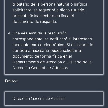
tributario de la persona natural o jurídica
solicitante, se requerirá a dicho usuario,
presente físicamente o en línea el
documento de respaldo.
Una vez emitida la resolución
correspondiente, se notificará al interesado
mediante correo electrónico. Si el usuario lo
considera necesario puede solicitar el
documento de forma física en el
Departamento de Atención al Usuario de la
Dirección General de Aduanas.
Emisor:
Dirección General de Aduanas