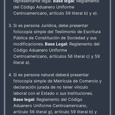
representante legal.
Base legal:
Reglamento
del Código Aduanero Uniforme
Centroamericano, artículo 59 literal b) y e).
Si es persona Jurídica, debe presentar
fotocopia simple del Testimonio de Escritura
Pública de Constitución de Sociedad y sus
modificaciones.
Base Legal:
Reglamento del
Código Aduanero Uniforme
Centroamericano, artículos 56 literal c) y 59
literal a).
Si es persona natural deberá presentar
fotocopia simple de Matrícula de Comercio y
declaración jurada de no tener vínculo
laboral con el Estado o sus Instituciones.
Base legal:
Reglamento del Código
Aduanero Uniforme Centroamericano,
artículo 56 literal g), artículo 59 literal b) y