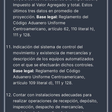
Impuesto al Valor Agregado y total. Estos
últimos tres datos en promedio de
proyección.
Base legal:
Reglamento del
Código Aduanero Uniforme
Centroamericano, artículo 62, 110 literal h),
111 y 128.
Indicación del sistema de control del
movimiento y existencia de mercancías y
descripción de los equipos automatizados
con el que se efectuarán dichos controles.
Base legal:
Reglamento del Código
Aduanero Uniforme Centroamericano,
artículo 109 literal d), 111 y 128.
Contar con instalaciones adecuadas para
realizar operaciones de recepción, depósito,
inspección, despacho de mercancías,