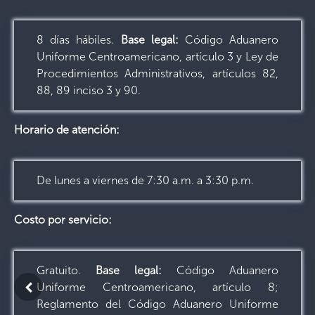
8 días hábiles.
Base legal:
Código Aduanero
Uniforme Centroamericano, artículo 3 y Ley de
Procedimientos Administrativos, artículos 82,
88, 89 inciso 3 y 90.
Horario de atención:
De lunes a viernes de 7:30 a.m. a 3:30 p.m.
Costo por servicio:
Gratuito.
Base legal:
Código Aduanero
Uniforme Centroamericano, artículo 8;
Reglamento del Código Aduanero Uniforme