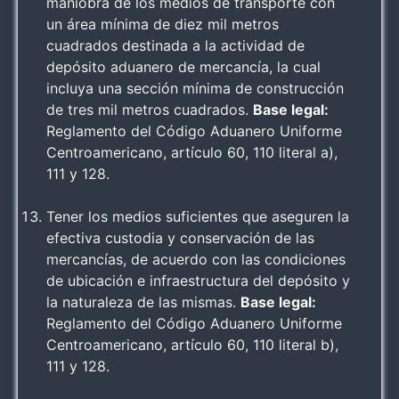
maniobra de los medios de transporte con
un área mínima de diez mil metros
cuadrados destinada a la actividad de
depósito aduanero de mercancía, la cual
incluya una sección mínima de construcción
de tres mil metros cuadrados.
Base legal:
Reglamento del Código Aduanero Uniforme
Centroamericano, artículo 60, 110 literal a),
111 y 128.
Tener los medios suficientes que aseguren la
efectiva custodia y conservación de las
mercancías, de acuerdo con las condiciones
de ubicación e infraestructura del depósito y
la naturaleza de las mismas.
Base legal:
Reglamento del Código Aduanero Uniforme
Centroamericano, artículo 60, 110 literal b),
111 y 128.