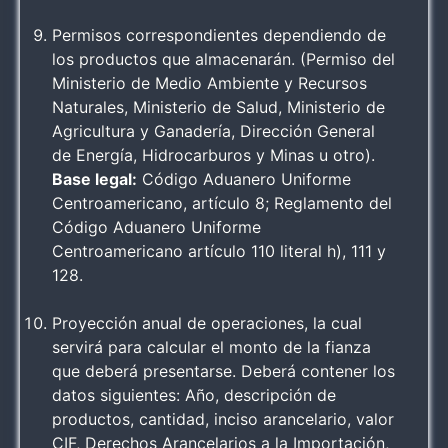
Permisos correspondientes dependiendo de
los productos que almacenarán. (Permiso del
Ministerio de Medio Ambiente y Recursos
Naturales, Ministerio de Salud, Ministerio de
Agricultura y Ganadería, Dirección General
de Energía, Hidrocarburos y Minas u otro).
Base legal:
Código Aduanero Uniforme
Centroamericano, artículo 8; Reglamento del
Código Aduanero Uniforme
Centroamericano artículo 110 literal h), 111 y
128.
Proyección anual de operaciones, la cual
servirá para calcular el monto de la fianza
que deberá presentarse. Deberá contener los
datos siguientes: Año, descripción de
productos, cantidad, inciso arancelario, valor
CIF, Derechos Arancelarios a la Importación,