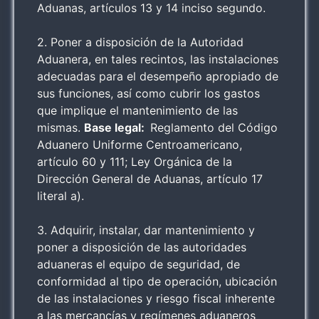
Aduanas, artículos 13 y 14 inciso segundo.
2. Poner a disposición de la Autoridad
Aduanera, en tales recintos, las instalaciones
adecuadas para el desempeño apropiado de
sus funciones, así como cubrir los gastos
que implique el mantenimiento de las
mismas.
Base legal:
Reglamento del Código
Aduanero Uniforme Centroamericano,
artículo 60 y 111; Ley Orgánica de la
Dirección General de Aduanas, artículo 17
literal a).
3. Adquirir, instalar, dar mantenimiento y
poner a disposición de las autoridades
aduaneras el equipo de seguridad, de
conformidad al tipo de operación, ubicación
de las instalaciones y riesgo fiscal inherente
a las mercancías y regímenes aduaneros