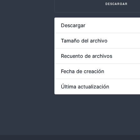
DESCARGAR
Descargar
Tamaño del archivo
Recuento de archivos
Fecha de creación
Última actualización