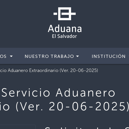
IOS
NUESTRO TRABAJO
INSTITUCIÓN
vicio Aduanero Extraordinario (Ver. 20-06-2025)
 Servicio Aduanero
io (Ver. 20-06-2025