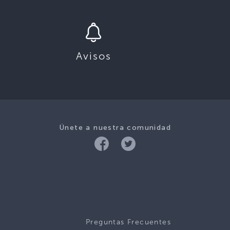
Avisos
Únete a nuestra comunidad
Preguntas Frecuentes