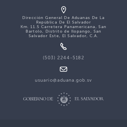
Dirección General De Aduanas De La
República De El Salvador
Km. 11.5 Carretera Panamericana, San
Bartolo, Distrito de Ilopango, San
Salvador Este, El Salvador, C.A.
(503) 2244-5182
usuario@aduana.gob.sv