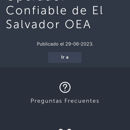
Confiable de El
Salvador OEA
Publicado el 29-06-2023.
Ir a
Preguntas Frecuentes