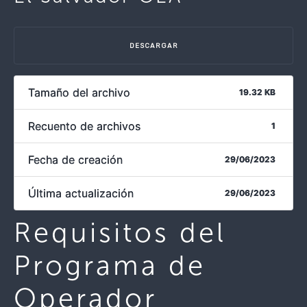
DESCARGAR
Tamaño del archivo
19.32 KB
Recuento de archivos
1
Fecha de creación
29/06/2023
Última actualización
29/06/2023
Requisitos del
Programa de
Operador