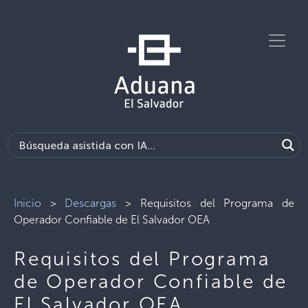
Inicio
>
Descargas
>
Requisitos del Programa de
Operador Confiable de El Salvador OEA
Requisitos del Programa
de Operador Confiable de
El Salvador OEA