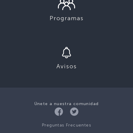
Programas
Avisos
Únete a nuestra comunidad
Preguntas Frecuentes