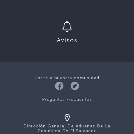
Avisos
Únete a nuestra comunidad
Preguntas Frecuentes
Dirección General De Aduanas De La
República De El Salvador