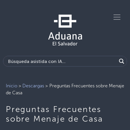
Inicio
>
Descargas
>
Preguntas Frecuentes sobre Menaje
de Casa
Preguntas Frecuentes
sobre Menaje de Casa