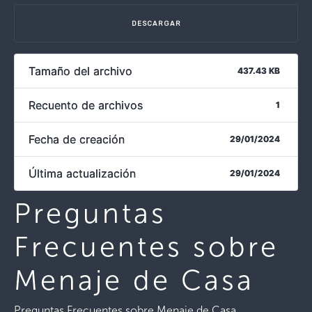
DESCARGAR
Tamaño del archivo
437.43 KB
Recuento de archivos
1
Fecha de creación
29/01/2024
Última actualización
29/01/2024
Preguntas
Frecuentes sobre
Menaje de Casa
Preguntas Frecuentes sobre Menaje de Casa