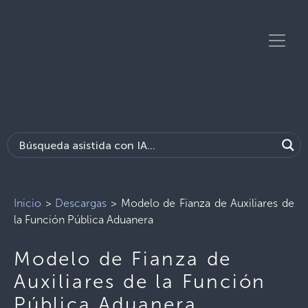
Inicio
>
Descargas
>
Modelo de Fianza de Auxiliares de
la Función Pública Aduanera
Modelo de Fianza de
Auxiliares de la Función
Pública Aduanera