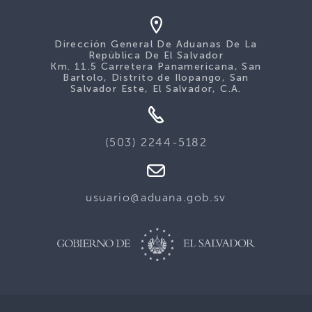
Dirección General De Aduanas De La
República De El Salvador
Km. 11.5 Carretera Panamericana, San
Bartolo, Distrito de Ilopango, San
Salvador Este, El Salvador, C.A.
(503) 2244-5182
usuario@aduana.gob.sv