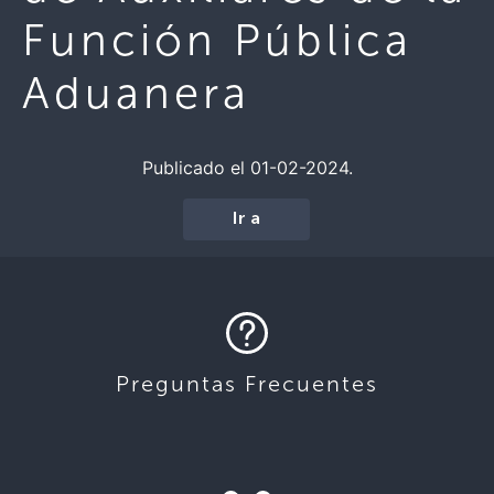
Función Pública
Aduanera
Publicado el 01-02-2024.
Ir a
Preguntas Frecuentes