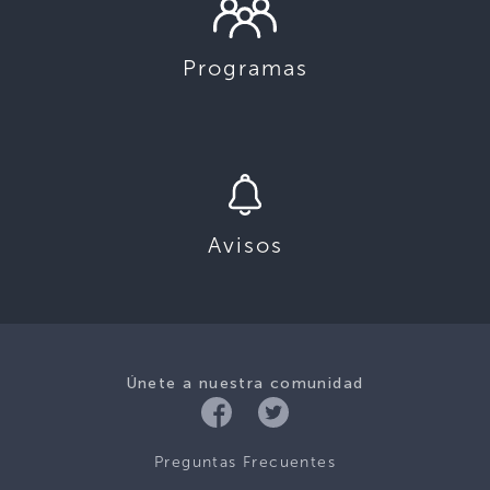
Programas
Avisos
Únete a nuestra comunidad
Preguntas Frecuentes