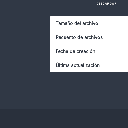
DESCARGAR
Tamaño del archivo
Recuento de archivos
Fecha de creación
Última actualización