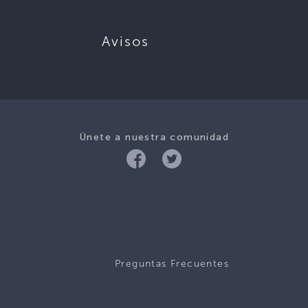
Avisos
Únete a nuestra comunidad
Preguntas Frecuentes