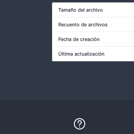
Tamaño del archivo
Recuento de archivos
Fecha de creación
Última actualización