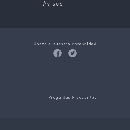
Avisos
Únete a nuestra comunidad
Preguntas Frecuentes