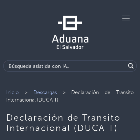
Inicio
>
Descargas
>
Declaración de Transito
Internacional (DUCA T)
Declaración de Transito
Internacional (DUCA T)