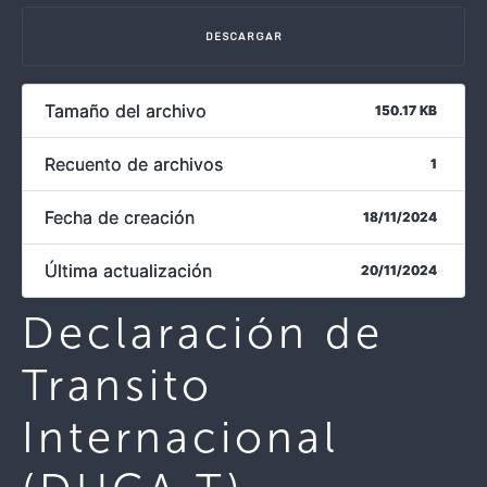
DESCARGAR
Tamaño del archivo
150.17 KB
Recuento de archivos
1
Fecha de creación
18/11/2024
Última actualización
20/11/2024
Declaración de
Transito
Internacional