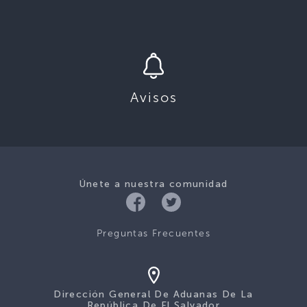
Avisos
Únete a nuestra comunidad
Preguntas Frecuentes
Dirección General De Aduanas De La
República De El Salvador