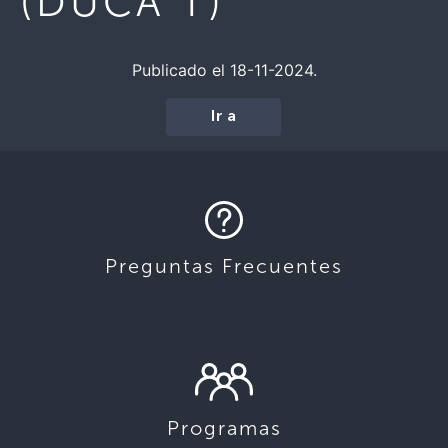
(DUCA T)
Publicado el 18-11-2024.
Ir a
Preguntas Frecuentes
Programas