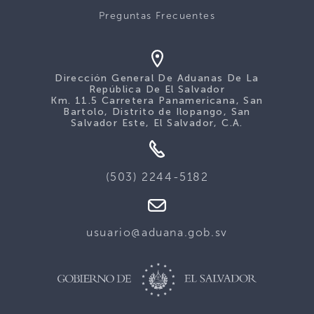
Preguntas Frecuentes
Dirección General De Aduanas De La
República De El Salvador
Km. 11.5 Carretera Panamericana, San
Bartolo, Distrito de Ilopango, San
Salvador Este, El Salvador, C.A.
(503) 2244-5182
usuario@aduana.gob.sv