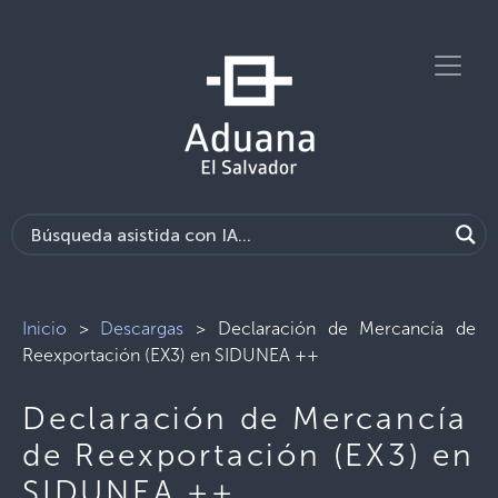
Inicio
>
Descargas
>
Declaración de Mercancía de
Reexportación (EX3) en SIDUNEA ++
Declaración de Mercancía
de Reexportación (EX3) en
SIDUNEA ++