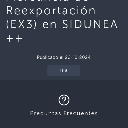
Reexportación
(EX3) en SIDUNEA
++
Publicado el 23-10-2024.
Ir a
Preguntas Frecuentes