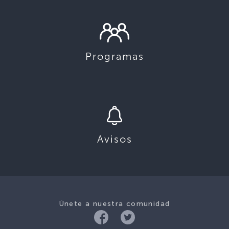
Programas
Avisos
Únete a nuestra comunidad