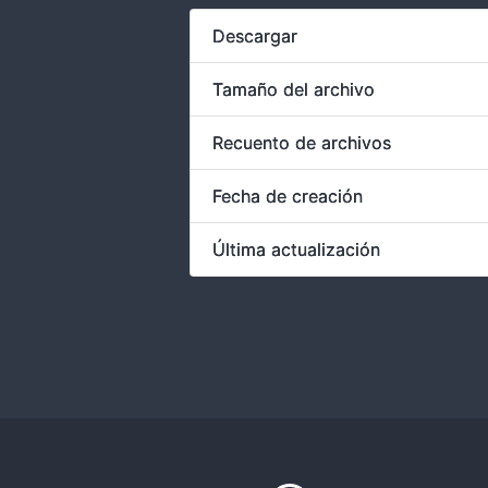
Descargar
Tamaño del archivo
Recuento de archivos
Fecha de creación
Última actualización