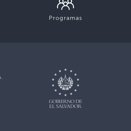
Programas
,
A.