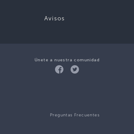
Avisos
Únete a nuestra comunidad
Preguntas Frecuentes