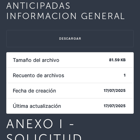
ANTICIPADAS
INFORMACION GENERAL
DESCARGAR
Tamaño del archivo
81.59 KB
Recuento de archivos
1
Fecha de creación
17/07/2025
Última actualización
17/07/2025
ANEXO I -
SOLICITUD