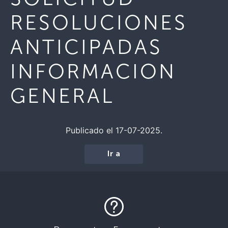
RESOLUCIONES
ANTICIPADAS
INFORMACION
GENERAL
Publicado el 17-07-2025.
Ir a