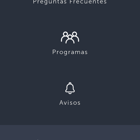
Preguntas Frecuentes
Programas
Avisos