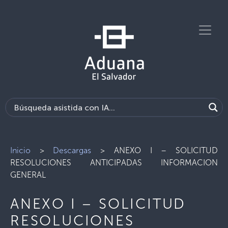
Inicio
>
Descargas
>
ANEXO I – SOLICITUD
RESOLUCIONES ANTICIPADAS INFORMACION
GENERAL
ANEXO I – SOLICITUD
RESOLUCIONES