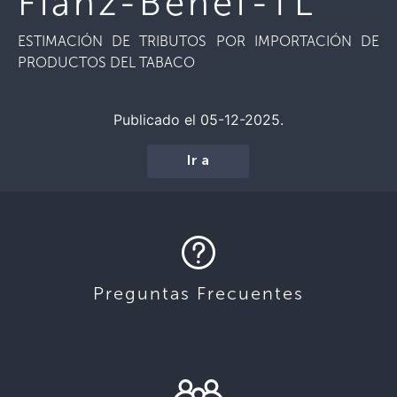
Fianz-Benef-TL
ESTIMACIÓN DE TRIBUTOS POR IMPORTACIÓN DE
PRODUCTOS DEL TABACO
Publicado el 05-12-2025.
Ir a
Preguntas Frecuentes