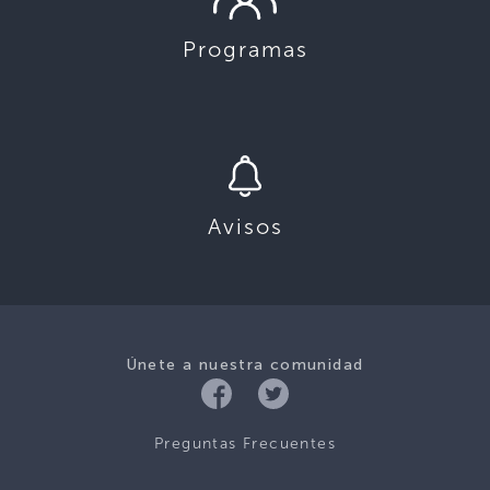
Programas
Avisos
Únete a nuestra comunidad
Preguntas Frecuentes