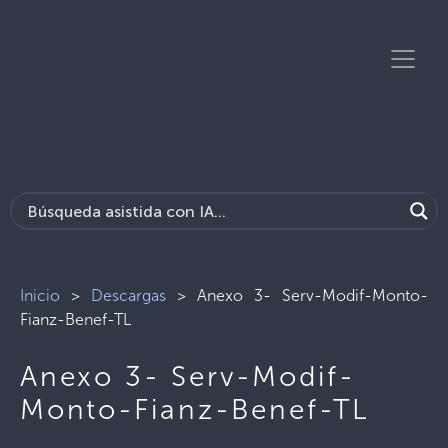
Inicio
>
Descargas
>
Anexo 3- Serv-Modif-Monto-
Fianz-Benef-TL
Anexo 3- Serv-Modif-
Monto-Fianz-Benef-TL