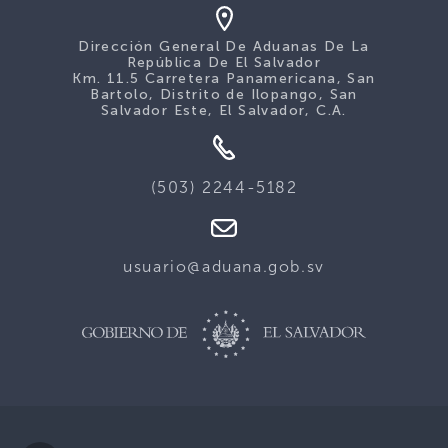
Dirección General De Aduanas De La
República De El Salvador
Km. 11.5 Carretera Panamericana, San
Bartolo, Distrito de Ilopango, San
Salvador Este, El Salvador, C.A.
(503) 2244-5182
usuario@aduana.gob.sv