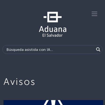
Avisos