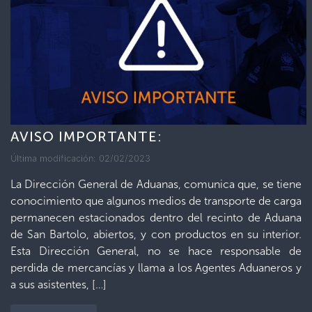
AVISO IMPORTANTE:
Última modificación: 02/02/2023
La Dirección General de Aduanas, comunica que, se tiene
conocimiento que algunos medios de transporte de carga
permanecen estacionados dentro del recinto de Aduana
de San Bartolo, abiertos, y con productos en su interior.
Esta Dirección General, no se hace responsable de
perdida de mercancías y llama a los Agentes Aduaneros y
a sus asistentes, […]