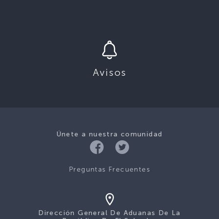
Avisos
Únete a nuestra comunidad
Preguntas Frecuentes
Dirección General De Aduanas De La