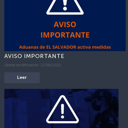
AVISO IMPORTANTE
Última modificación: 21/08/2025
Leer