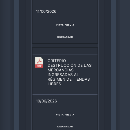
11/06/2026
VISTA PREVIA
DESCARGAR
CRITERIO
DESTRUCCIÓN DE LAS
MERCANCÍAS
INGRESADAS AL
RÉGIMEN DE TIENDAS
LIBRES
10/06/2026
VISTA PREVIA
DESCARGAR