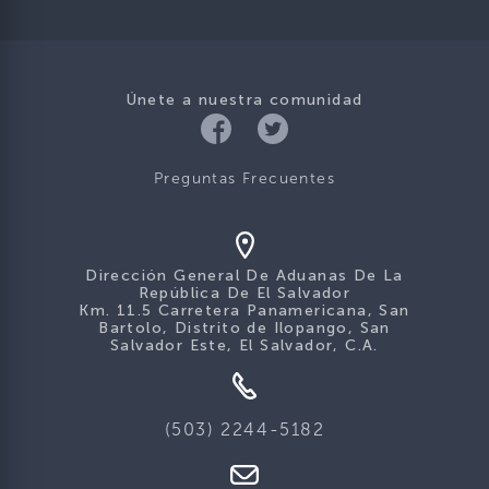
Únete a nuestra comunidad
Preguntas Frecuentes
Dirección General De Aduanas De La
República De El Salvador
Km. 11.5 Carretera Panamericana, San
Bartolo, Distrito de Ilopango, San
Salvador Este, El Salvador, C.A.
(503) 2244-5182