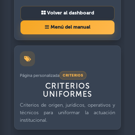
Volver al dashboard
Menú del manual
Página personalizada
CRITERIOS
CRITERIOS
UNIFORMES
Criterios de origen, jurídicos, operativos y
técnicos para uniformar la actuación
institucional.