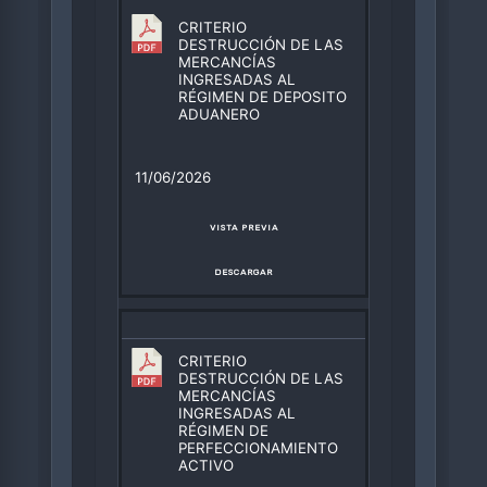
CRITERIO
DESTRUCCIÓN DE LAS
MERCANCÍAS
INGRESADAS AL
RÉGIMEN DE DEPOSITO
ADUANERO
11/06/2026
VISTA PREVIA
DESCARGAR
CRITERIO
DESTRUCCIÓN DE LAS
MERCANCÍAS
INGRESADAS AL
RÉGIMEN DE
PERFECCIONAMIENTO
ACTIVO