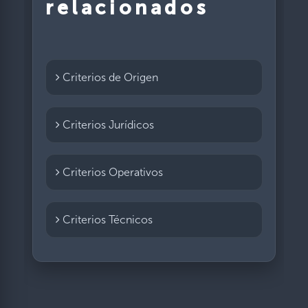
relacionados
Criterios de Origen
Criterios Jurídicos
Criterios Operativos
Criterios Técnicos