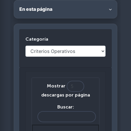
En esta página
Categoría
Mostrar
descargas por página
Buscar: