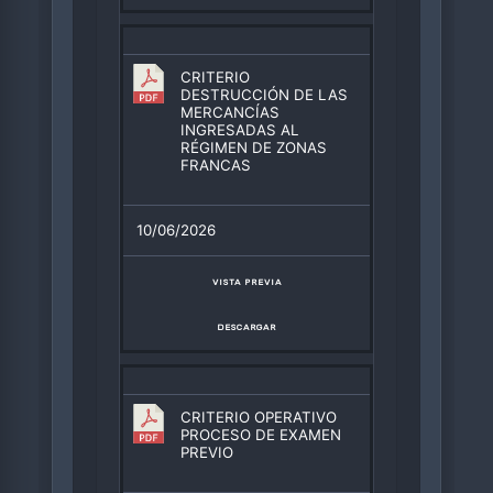
CRITERIO
DESTRUCCIÓN DE LAS
MERCANCÍAS
INGRESADAS AL
RÉGIMEN DE ZONAS
FRANCAS
10/06/2026
VISTA PREVIA
DESCARGAR
CRITERIO OPERATIVO
PROCESO DE EXAMEN
PREVIO